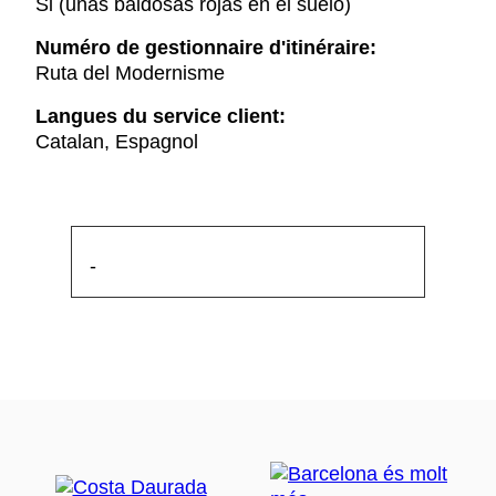
Si (unas baldosas rojas en el suelo)
Numéro de gestionnaire d'itinéraire:
Ruta del Modernisme
Langues du service client:
Catalan, Espagnol
-