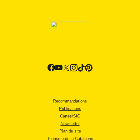
Recommandations
Publications
Cartes/SIG
Newsletter
Plan du site
Tourisme de la Catalogne