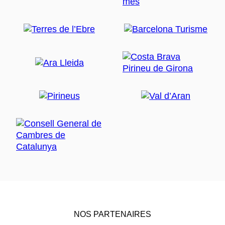
NOS PARTENAIRES