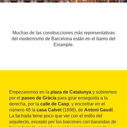
Muchas de las construcciones más representativas
del modernismo de Barcelona están en el barrio del
Eixample.
Empezaremos en la
plaza de Catalunya
y subiremos
por el
paseo de Gràcia
para girar enseguida a la
derecha, por la
calle de Casp
, y encontrar en el
número 48 la
casa Calvet
(1898), de
Antoni Gaudí
.
La fachada tiene poco que ver con el estilo del
arquitecto, excepto por los balcones con barandas de