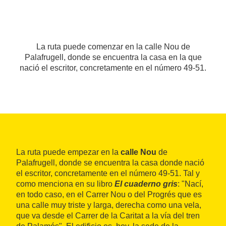
La ruta puede comenzar en la calle Nou de
Palafrugell, donde se encuentra la casa en la que
nació el escritor, concretamente en el número 49-51.
La ruta puede empezar en la
calle Nou
de
Palafrugell, donde se encuentra la casa donde nació
el escritor, concretamente en el número 49-51. Tal y
como menciona en su libro
El cuaderno gris
: "Nací,
en todo caso, en el Carrer Nou o del Progrés que es
una calle muy triste y larga, derecha como una vela,
que va desde el Carrer de la Caritat a la vía del tren