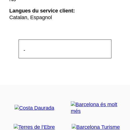
Langues du service client:
Catalan, Espagnol
-