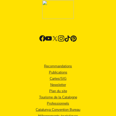
Recommandations
Publications
Cartes/SIG
Newsletter
Plan du site
Tourisme de la Catalogne
Professionnels
Catalunya Convention Bureau
Hébergements touristiques