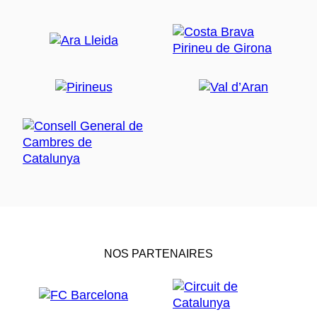
NOS PARTENAIRES