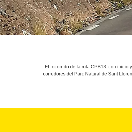
El recorrido de la ruta CPB13, con inicio 
corredores del Parc Natural de Sant Lloren