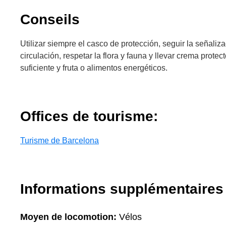
Conseils
Utilizar siempre el casco de protección, seguir la señaliz
circulación, respetar la flora y fauna y llevar crema protec
suficiente y fruta o alimentos energéticos.
Offices de tourisme:
Turisme de Barcelona
Informations supplémentaires
Moyen de locomotion:
Vélos