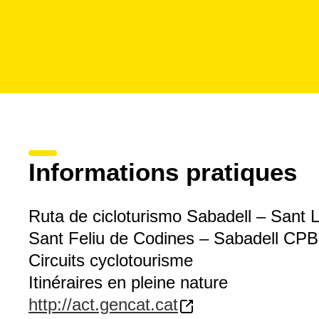
Informations pratiques
Ruta de cicloturismo Sabadell – Sant L
Sant Feliu de Codines – Sabadell CP
Circuits cyclotourisme
Itinéraires en pleine nature
http://act.gencat.cat