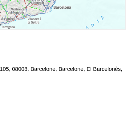
105, 08008, Barcelone, Barcelone, El Barcelonès,