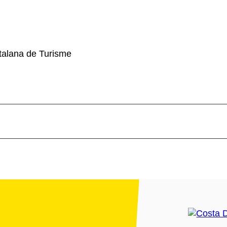
alana de Turisme