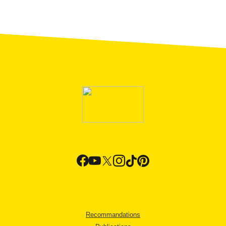
Recommandations