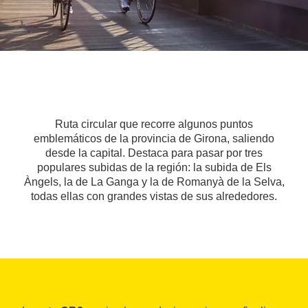
Ruta circular que recorre algunos puntos
emblemáticos de la provincia de Girona, saliendo
desde la capital. Destaca para pasar por tres
populares subidas de la región: la subida de Els
Àngels, la de La Ganga y la de Romanyà de la Selva,
todas ellas con grandes vistas de sus alrededores.