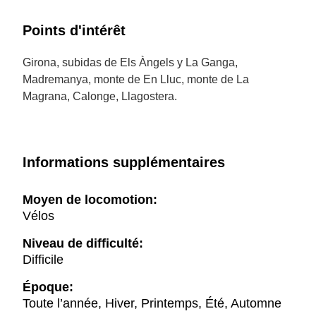
Points d'intérêt
Girona, subidas de Els Àngels y La Ganga,
Madremanya, monte de En Lluc, monte de La
Magrana, Calonge, Llagostera.
Informations supplémentaires
Moyen de locomotion:
Vélos
Niveau de difficulté:
Difficile
Époque:
Toute l’année, Hiver, Printemps, Été, Automne