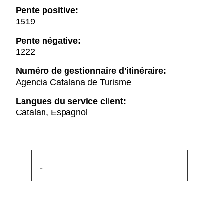
Pente positive:
1519
Pente négative:
1222
Numéro de gestionnaire d'itinéraire:
Agencia Catalana de Turisme
Langues du service client:
Catalan, Espagnol
-