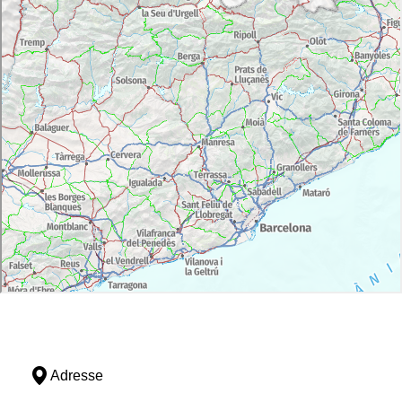
Adresse