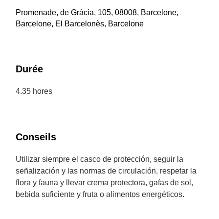
Promenade, de Gràcia, 105, 08008, Barcelone,
Barcelone, El Barcelonès, Barcelone
Durée
4.35 hores
Conseils
Utilizar siempre el casco de protección, seguir la
señalización y las normas de circulación, respetar la
flora y fauna y llevar crema protectora, gafas de sol,
bebida suficiente y fruta o alimentos energéticos.