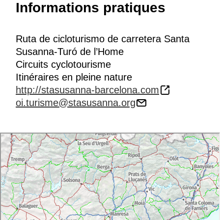
Informations pratiques
Ruta de cicloturismo de carretera Santa
Susanna-Turó de l’Home
Circuits cyclotourisme
Itinéraires en pleine nature
http://stasusanna-barcelona.com
oi.turisme@stasusanna.org