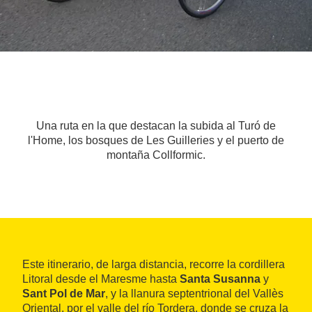
Una ruta en la que destacan la subida al Turó de
l'Home, los bosques de Les Guilleries y el puerto de
montaña Collformic.
Este itinerario, de larga distancia, recorre la cordillera
Litoral desde el Maresme hasta
Santa Susanna
y
Sant Pol de Mar
, y la llanura septentrional del Vallès
Oriental, por el valle del río Tordera, donde se cruza la