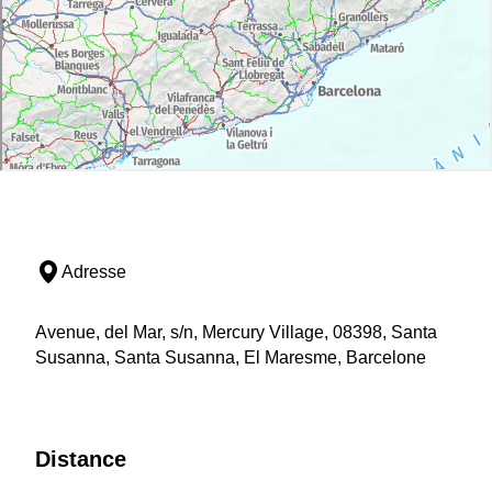
Adresse
Avenue, del Mar, s/n, Mercury Village, 08398, Santa
Susanna, Santa Susanna, El Maresme, Barcelone
Distance