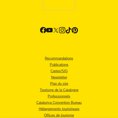
Recommandations
Publications
Cartes/SIG
Newsletter
Plan du site
Tourisme de la Catalogne
Professionnels
Catalunya Convention Bureau
Hébergements touristiques
Offices de tourisme