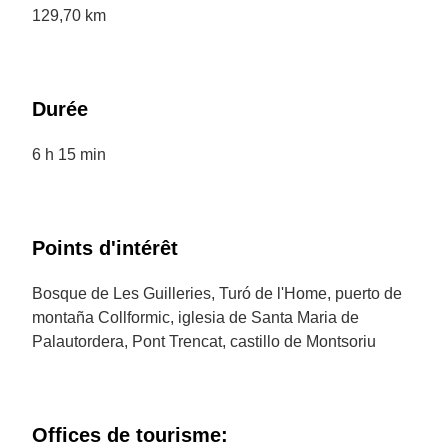
129,70 km
Durée
6 h 15 min
Points d'intérêt
Bosque de Les Guilleries, Turó de l'Home, puerto de
montaña Collformic, iglesia de Santa Maria de
Palautordera, Pont Trencat, castillo de Montsoriu
Offices de tourisme: