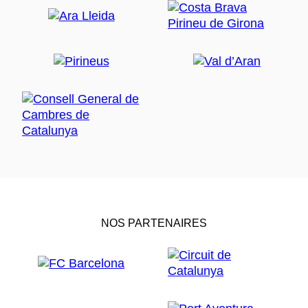
NOS PARTENAIRES