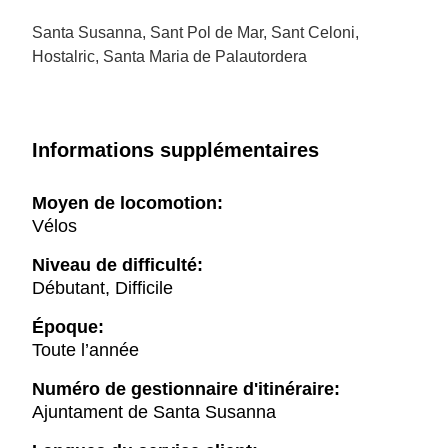
Santa Susanna, Sant Pol de Mar, Sant Celoni,
Hostalric, Santa Maria de Palautordera
Informations supplémentaires
Moyen de locomotion:
Vélos
Niveau de difficulté:
Débutant, Difficile
Époque:
Toute l’année
Numéro de gestionnaire d'itinéraire:
Ajuntament de Santa Susanna