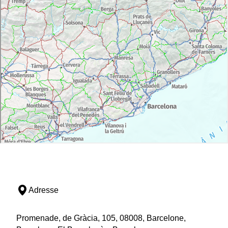
Adresse
Promenade, de Gràcia, 105, 08008, Barcelone,