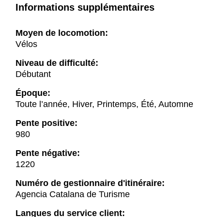
Informations supplémentaires
Moyen de locomotion:
Vélos
Niveau de difficulté:
Débutant
Époque:
Toute l’année, Hiver, Printemps, Été, Automne
Pente positive:
980
Pente négative:
1220
Numéro de gestionnaire d'itinéraire:
Agencia Catalana de Turisme
Langues du service client: