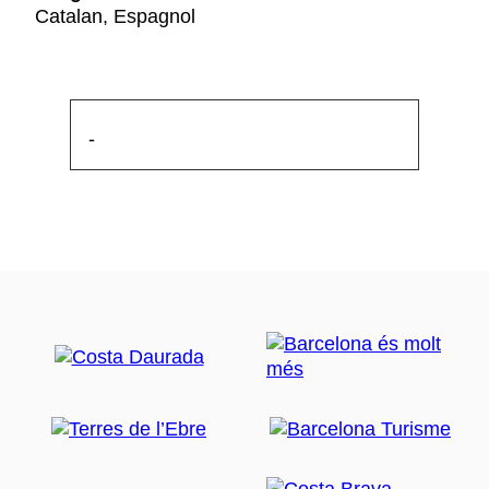
Catalan, Espagnol
-