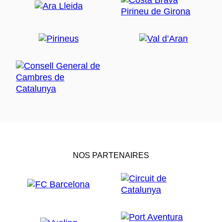
NOS PARTENAIRES