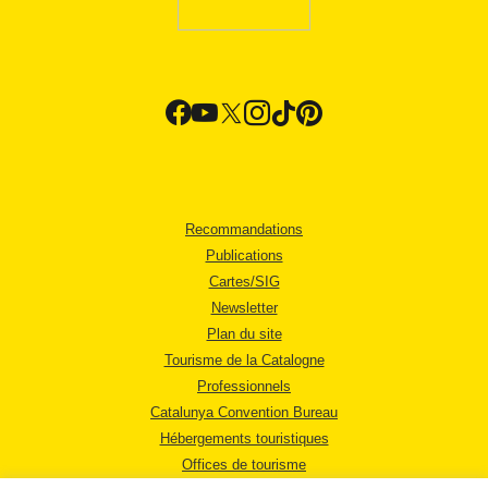
Recommandations
Publications
Cartes/SIG
Newsletter
Plan du site
Tourisme de la Catalogne
Professionnels
Catalunya Convention Bureau
Hébergements touristiques
Offices de tourisme