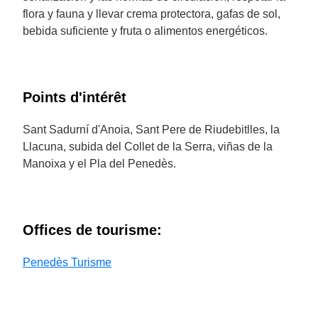
flora y fauna y llevar crema protectora, gafas de sol,
bebida suficiente y fruta o alimentos energéticos.
Points d'intérêt
Sant Sadurní d'Anoia, Sant Pere de Riudebitlles, la
Llacuna, subida del Collet de la Serra, viñas de la
Manoixa y el Pla del Penedès.
Offices de tourisme:
Penedès Turisme