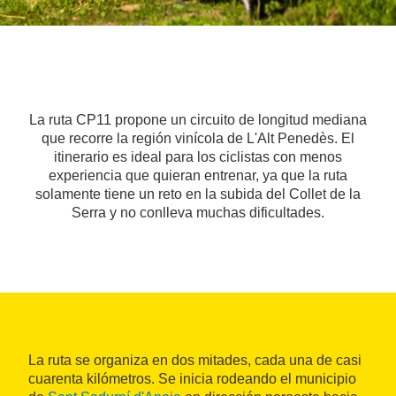
La ruta CP11 propone un circuito de longitud mediana
que recorre la región vinícola de L'Alt Penedès. El
itinerario es ideal para los ciclistas con menos
experiencia que quieran entrenar, ya que la ruta
solamente tiene un reto en la subida del Collet de la
Serra y no conlleva muchas dificultades.
La ruta se organiza en dos mitades, cada una de casi
cuarenta kilómetros. Se inicia rodeando el municipio