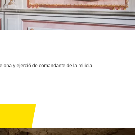
elona y ejerció de comandante de la milicia