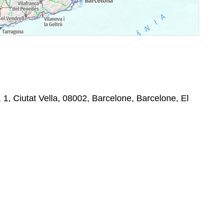
, 1, Ciutat Vella, 08002, Barcelone, Barcelone, El