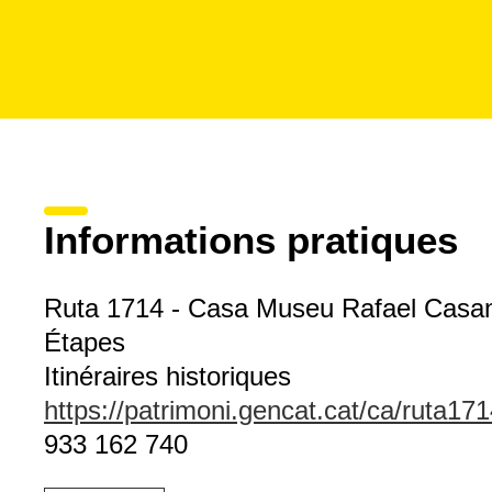
Informations pratiques
Ruta 1714 - Casa Museu Rafael Casa
Étapes
Itinéraires historiques
https://patrimoni.gencat.cat/ca/ruta17
933 162 740