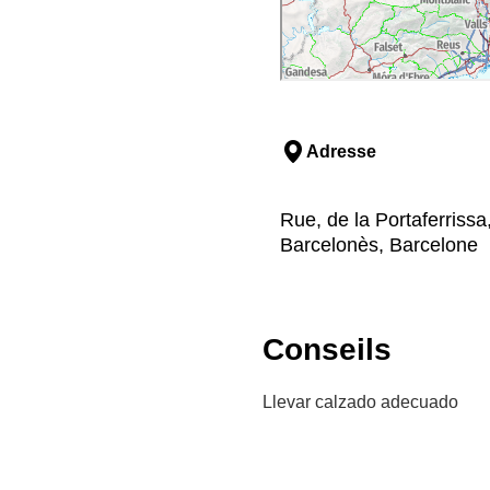
Adresse
Rue, de la Portaferrissa
Barcelonès, Barcelone
Conseils
Llevar calzado adecuado