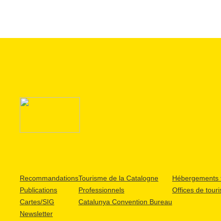
Recommandations
Tourisme de la Catalogne
Hébergements t
Publications
Professionnels
Offices de tour
Cartes/SIG
Catalunya Convention Bureau
Newsletter