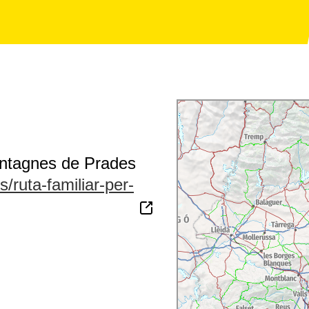
Montagnes de Prades
/ruta-familiar-per-