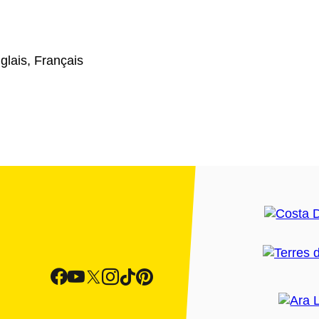
glais, Français