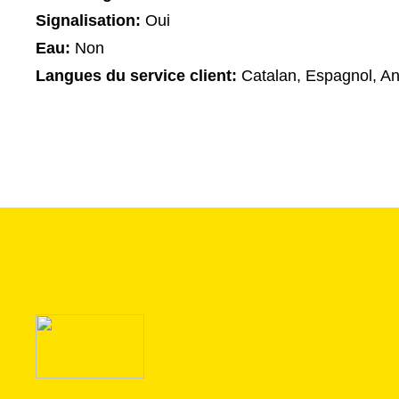
Signalisation:
Oui
Eau:
Non
Langues du service client:
Catalan, Espagnol, An