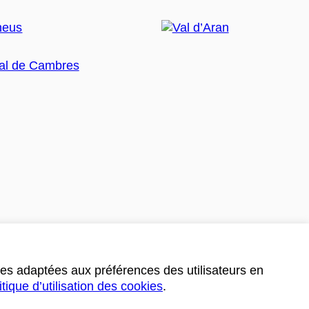
ces adaptées aux préférences des utilisateurs en
itique d’utilisation des cookies
.