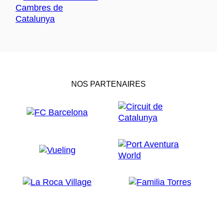
NOS PARTENAIRES