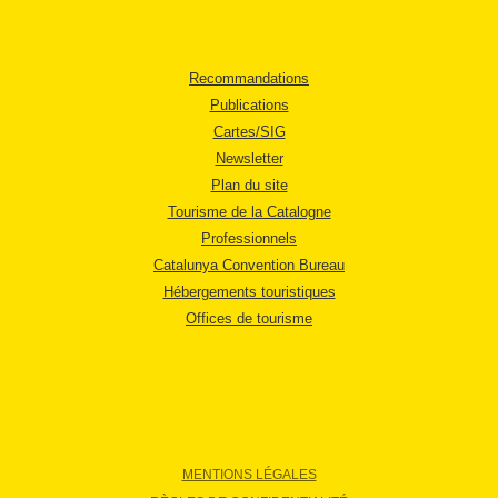
Recommandations
Publications
Cartes/SIG
Newsletter
Plan du site
Tourisme de la Catalogne
Professionnels
Catalunya Convention Bureau
Hébergements touristiques
Offices de tourisme
MENTIONS LÉGALES