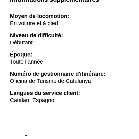
Moyen de locomotion:
En voiture et à pied
Niveau de difficulté:
Débutant
Époque:
Toute l’année
Numéro de gestionnaire d'itinéraire:
Oficina de Turisme de Catalunya
Langues du service client:
Catalan, Espagnol
-