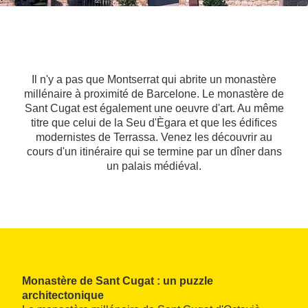
Il n'y a pas que Montserrat qui abrite un monastère
millénaire à proximité de Barcelone. Le monastère de
Sant Cugat est également une oeuvre d'art. Au même
titre que celui de la Seu d'Ègara et que les édifices
modernistes de Terrassa. Venez les découvrir au
cours d'un itinéraire qui se termine par un dîner dans
un palais médiéval.
Monastère de Sant Cugat : un puzzle
architectonique