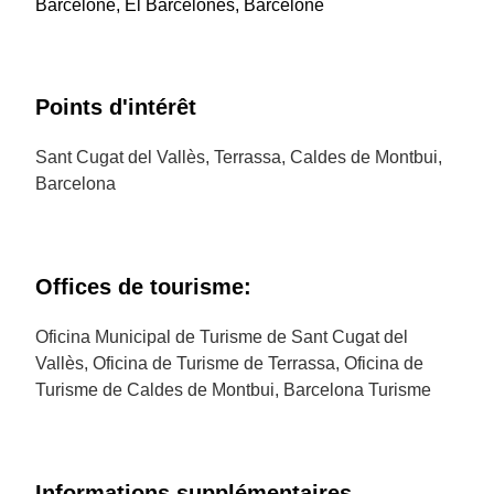
Barcelone, El Barcelonès, Barcelone
Points d'intérêt
Sant Cugat del Vallès, Terrassa, Caldes de Montbui,
Barcelona
Offices de tourisme:
Oficina Municipal de Turisme de Sant Cugat del
Vallès, Oficina de Turisme de Terrassa, Oficina de
Turisme de Caldes de Montbui, Barcelona Turisme
Informations supplémentaires