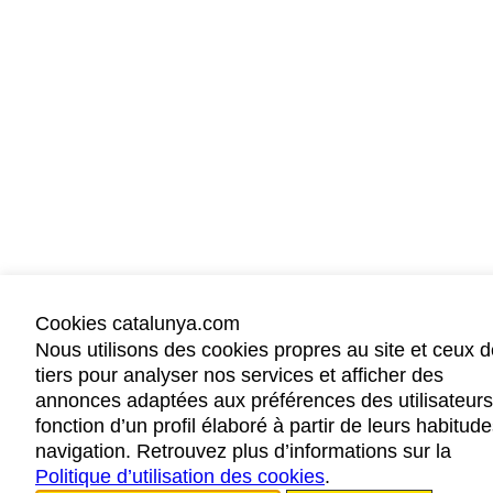
Cookies catalunya.com
Nous utilisons des cookies propres au site et ceux d
tiers pour analyser nos services et afficher des
annonces adaptées aux préférences des utilisateur
fonction d’un profil élaboré à partir de leurs habitud
navigation. Retrouvez plus d’informations sur la
Politique d’utilisation des cookies
.