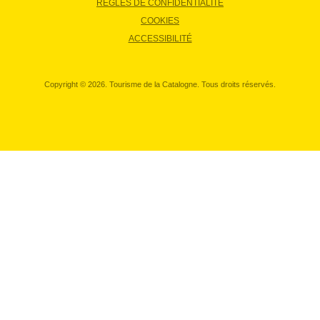
RÈGLES DE CONFIDENTIALITÉ
COOKIES
ACCESSIBILITÉ
Copyright © 2026. Tourisme de la Catalogne. Tous droits réservés.