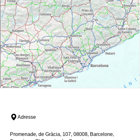
Adresse
Promenade, de Gràcia, 107, 08008, Barcelone,