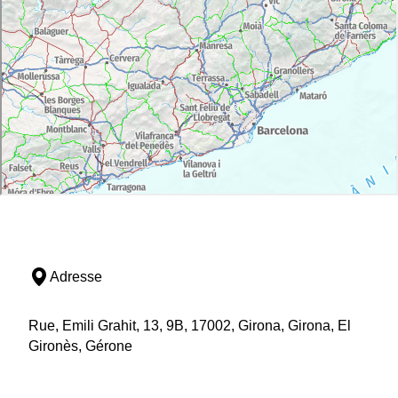
Adresse
Rue, Emili Grahit, 13, 9B, 17002, Girona, Girona, El
Gironès, Gérone