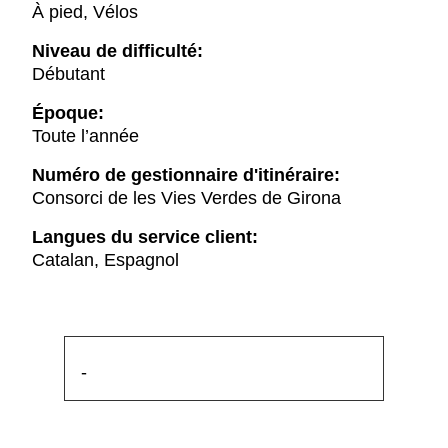
À pied, Vélos
Niveau de difficulté:
Débutant
Époque:
Toute l’année
Numéro de gestionnaire d'itinéraire:
Consorci de les Vies Verdes de Girona
Langues du service client:
Catalan, Espagnol
-