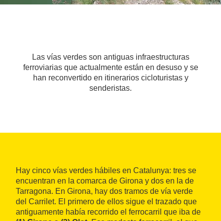
Las vías verdes son antiguas infraestructuras
ferroviarias que actualmente están en desuso y se
han reconvertido en itinerarios cicloturistas y
senderistas.
Hay cinco vías verdes hábiles en Catalunya: tres se
encuentran en la comarca de Girona y dos en la de
Tarragona. En Girona, hay dos tramos de vía verde
del Carrilet. El primero de ellos sigue el trazado que
antiguamente había recorrido el ferrocarril que iba de