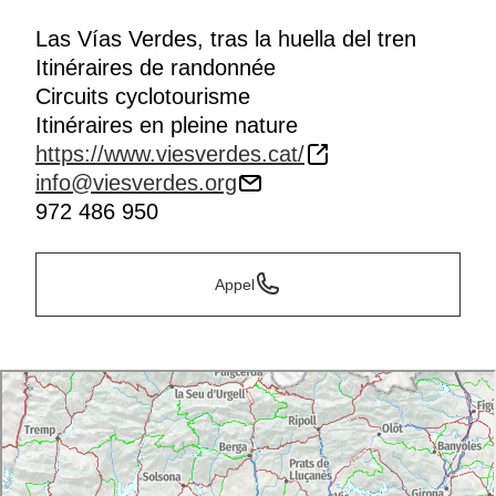
Las Vías Verdes, tras la huella del tren
Itinéraires de randonnée
Circuits cyclotourisme
Itinéraires en pleine nature
https://www.viesverdes.cat/
info@viesverdes.org
972 486 950
Appel