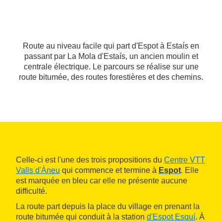
Route au niveau facile qui part d'Espot à Estaís en
passant par La Mola d'Estaís, un ancien moulin et
centrale électrique. Le parcours se réalise sur une
route bitumée, des routes forestières et des chemins.
Celle-ci est l'une des trois propositions du
Centre VTT
Valls d'Àneu
qui commence et termine à
Espot
. Elle
est marquée en bleu car elle ne présente aucune
difficulté.
La route part depuis la place du village en prenant la
route bitumée qui conduit à la station
d'Espot Esquí
. À