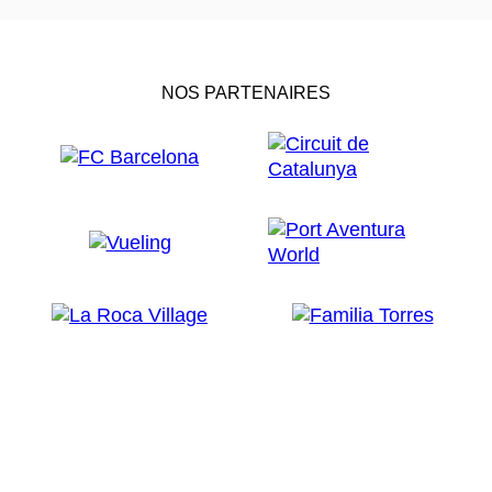
NOS PARTENAIRES