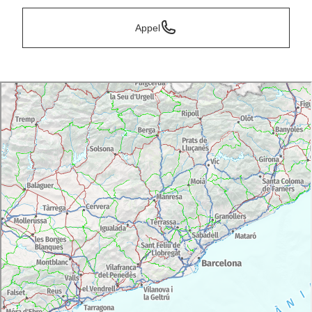
Appel