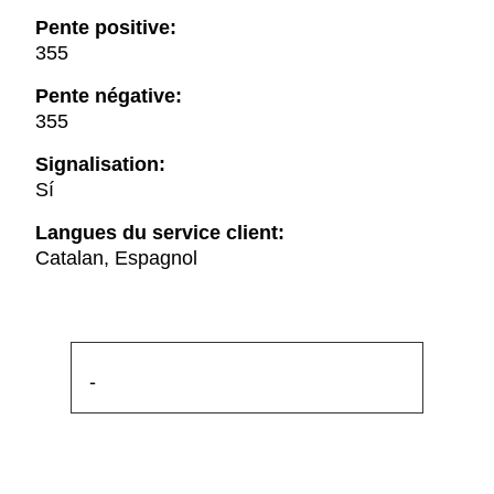
Pente positive:
355
Pente négative:
355
Signalisation:
Sí
Langues du service client:
Catalan, Espagnol
-