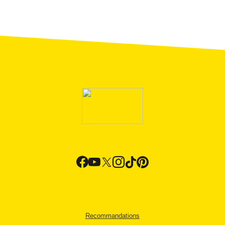
Recommandations