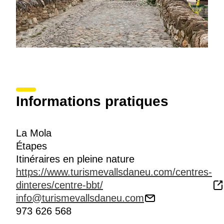
Informations pratiques
La Mola
Étapes
Itinéraires en pleine nature
https://www.turismevallsdaneu.com/centres-
dinteres/centre-bbt/
info@turismevallsdaneu.com
973 626 568