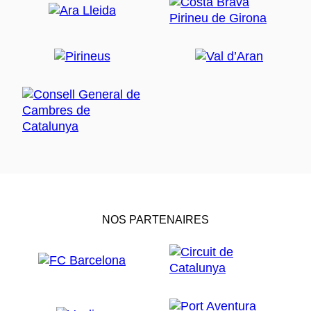
NOS PARTENAIRES