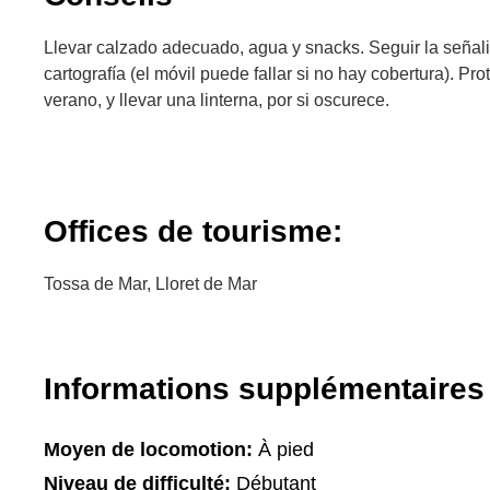
Llevar calzado adecuado, agua y snacks. Seguir la señali
cartografía (el móvil puede fallar si no hay cobertura). Pr
verano, y llevar una linterna, por si oscurece.
Offices de tourisme:
Tossa de Mar, Lloret de Mar
Informations supplémentaires
Moyen de locomotion:
À pied
Niveau de difficulté:
Débutant