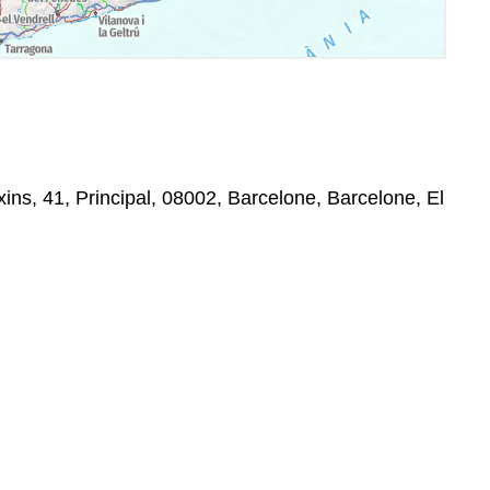
ns, 41, Principal, 08002, Barcelone, Barcelone, El