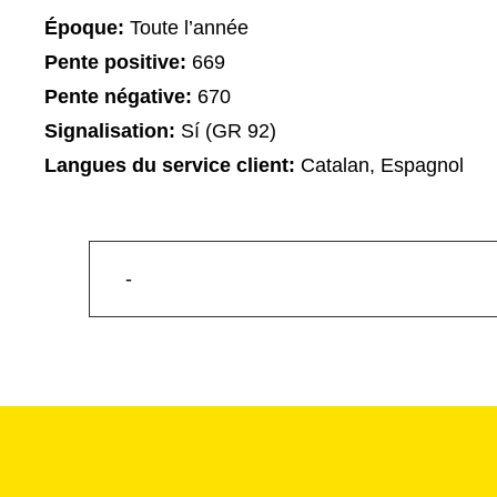
Époque:
Toute l’année
Pente positive:
669
Pente négative:
670
Signalisation:
Sí (GR 92)
Langues du service client:
Catalan, Espagnol
-