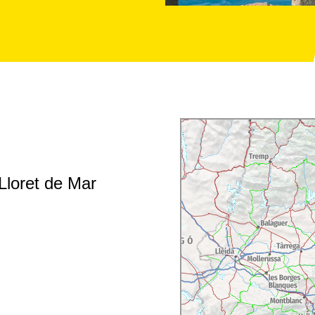
Lloret de Mar