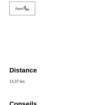
Appel
Distance
14,37 km
Conseils