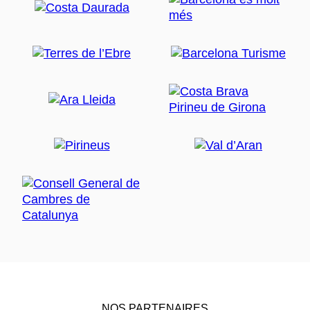
NOS PARTENAIRES