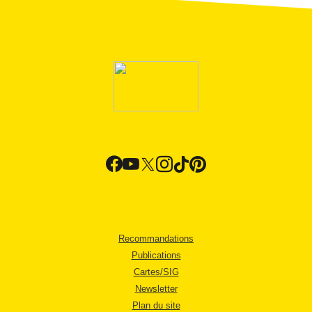
Recommandations
Publications
Cartes/SIG
Newsletter
Plan du site