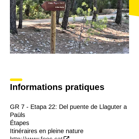
Informations pratiques
GR 7 - Etapa 22: Del puente de Llaguter a
Paüls
Étapes
Itinéraires en pleine nature