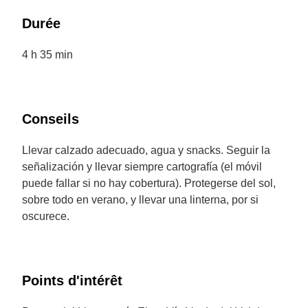
Durée
4 h 35 min
Conseils
Llevar calzado adecuado, agua y snacks. Seguir la
señalización y llevar siempre cartografía (el móvil
puede fallar si no hay cobertura). Protegerse del sol,
sobre todo en verano, y llevar una linterna, por si
oscurece.
Points d'intérêt