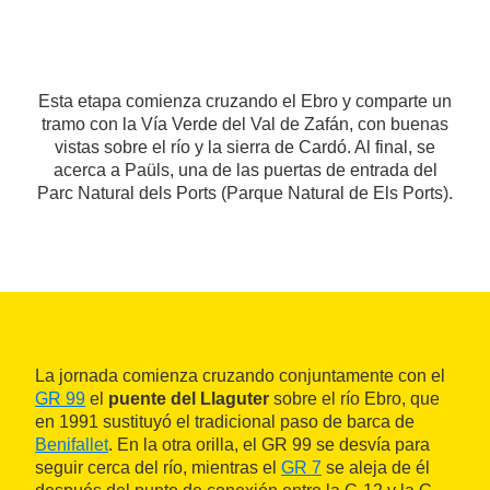
Esta etapa comienza cruzando el Ebro y comparte un
tramo con la Vía Verde del Val de Zafán, con buenas
vistas sobre el río y la sierra de Cardó. Al final, se
acerca a Paüls, una de las puertas de entrada del
Parc Natural dels Ports (Parque Natural de Els Ports).
La jornada comienza cruzando conjuntamente con el
GR 99
el
puente del Llaguter
sobre el río Ebro, que
en 1991 sustituyó el tradicional paso de barca de
Benifallet
. En la otra orilla, el GR 99 se desvía para
seguir cerca del río, mientras el
GR 7
se aleja de él