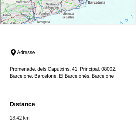
Adresse
Promenade, dels Caputxins, 41, Principal, 08002,
Barcelone, Barcelone, El Barcelonès, Barcelone
Distance
18,42 km