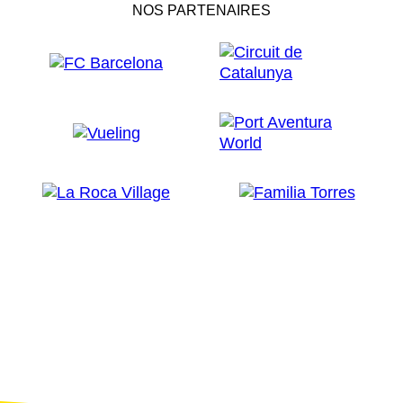
NOS PARTENAIRES