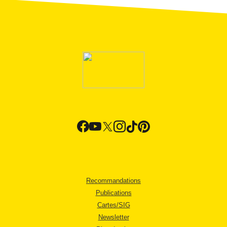
Recommandations
Publications
Cartes/SIG
Newsletter