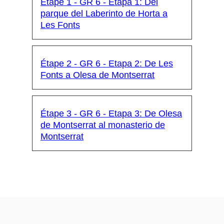
Étape 1 - GR 6 - Etapa 1: Del
parque del Laberinto de Horta a
Les Fonts
Étape 2 - GR 6 - Etapa 2: De Les
Fonts a Olesa de Montserrat
Étape 3 - GR 6 - Etapa 3: De Olesa
de Montserrat al monasterio de
Montserrat