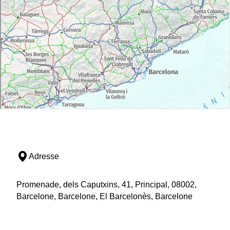
Adresse
Promenade, dels Caputxins, 41, Principal, 08002,
Barcelone, Barcelone, El Barcelonès, Barcelone