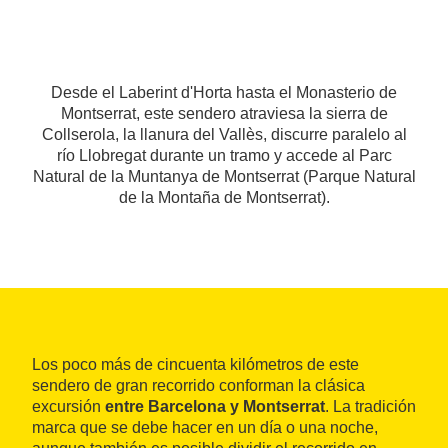
Desde el Laberint d'Horta hasta el Monasterio de
Montserrat, este sendero atraviesa la sierra de
Collserola, la llanura del Vallès, discurre paralelo al
río Llobregat durante un tramo y accede al Parc
Natural de la Muntanya de Montserrat (Parque Natural
de la Montaña de Montserrat).
Los poco más de cincuenta kilómetros de este
sendero de gran recorrido conforman la clásica
excursión
entre Barcelona y Montserrat
. La tradición
marca que se debe hacer en un día o una noche,