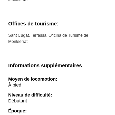
Offices de tourisme:
Sant Cugat, Terrassa, Oficina de Turisme de
Montserrat
Informations supplémentaires
Moyen de locomotion:
À pied
Niveau de difficulté:
Débutant
Époque: