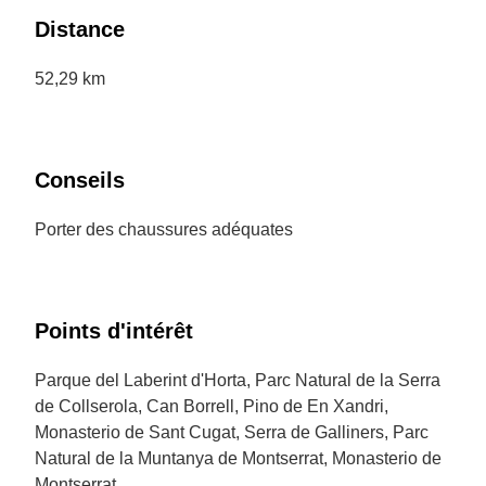
Distance
52,29 km
Conseils
Porter des chaussures adéquates
Points d'intérêt
Parque del Laberint d'Horta, Parc Natural de la Serra
de Collserola, Can Borrell, Pino de En Xandri,
Monasterio de Sant Cugat, Serra de Galliners, Parc
Natural de la Muntanya de Montserrat, Monasterio de
Montserrat.