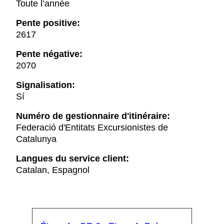
Toute l’année
Pente positive:
2617
Pente négative:
2070
Signalisation:
Sí
Numéro de gestionnaire d'itinéraire:
Federació d'Entitats Excursionistes de
Catalunya
Langues du service client:
Catalan, Espagnol