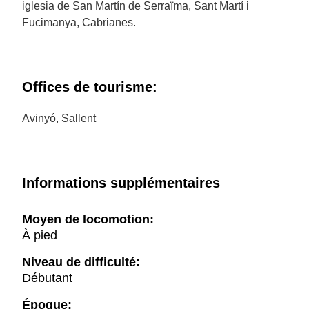
iglesia de San Martín de Serraïma, Sant Martí i
Fucimanya, Cabrianes.
Offices de tourisme:
Avinyó, Sallent
Informations supplémentaires
Moyen de locomotion:
À pied
Niveau de difficulté:
Débutant
Époque: