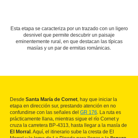
Esta etapa se caracteriza por un trazado con un ligero
desnivel que permite descubrir un paisaje
eminentemente rural, en que destacan las típicas
masías y un par de ermitas románicas.
Desde
Santa María de Cornet
, hay que iniciar la
etapa en dirección sur, prestando atención en no
confundirse con las señales del
GR 176
. La ruta es
prácticamente llana, mientras sigue el río Cornet y
cruza la carretera BP-4313, hasta llegar a la masía de
El Morral
. Aquí, el itinerario sube la cresta de El