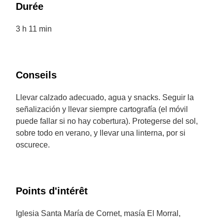
Durée
3 h 11 min
Conseils
Llevar calzado adecuado, agua y snacks. Seguir la
señalización y llevar siempre cartografía (el móvil
puede fallar si no hay cobertura). Protegerse del sol,
sobre todo en verano, y llevar una linterna, por si
oscurece.
Points d'intérêt
Iglesia Santa María de Cornet, masía El Morral,