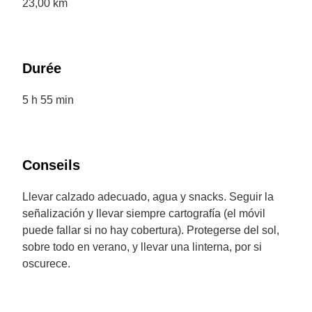
23,00 km
Durée
5 h 55 min
Conseils
Llevar calzado adecuado, agua y snacks. Seguir la
señalización y llevar siempre cartografía (el móvil
puede fallar si no hay cobertura). Protegerse del sol,
sobre todo en verano, y llevar una linterna, por si
oscurece.