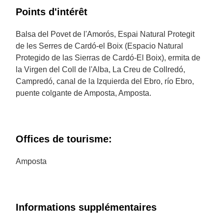
Points d'intérêt
Balsa del Povet de l'Amorós, Espai Natural Protegit
de les Serres de Cardó-el Boix (Espacio Natural
Protegido de las Sierras de Cardó-El Boix), ermita de
la Virgen del Coll de l'Alba, La Creu de Collredó,
Campredó, canal de la Izquierda del Ebro, río Ebro,
puente colgante de Amposta, Amposta.
Offices de tourisme:
Amposta
Informations supplémentaires