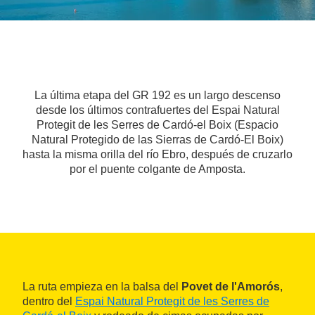
La última etapa del GR 192 es un largo descenso
desde los últimos contrafuertes del Espai Natural
Protegit de les Serres de Cardó-el Boix (Espacio
Natural Protegido de las Sierras de Cardó-El Boix)
hasta la misma orilla del río Ebro, después de cruzarlo
por el puente colgante de Amposta.
La ruta empieza en la balsa del
Povet de l'Amorós
,
dentro del
Espai Natural Protegit de les Serres de