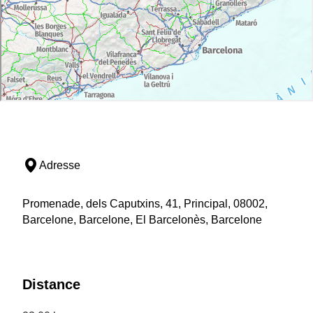
Adresse
Promenade, dels Caputxins, 41, Principal, 08002,
Barcelone, Barcelone, El Barcelonès, Barcelone
Distance