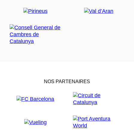
NOS PARTENAIRES