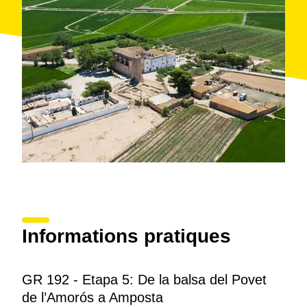
Informations pratiques
GR 192 - Etapa 5: De la balsa del Povet
de l’Amorós a Amposta