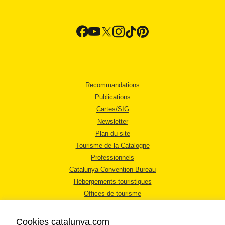
Recommandations
Publications
Cartes/SIG
Newsletter
Plan du site
Tourisme de la Catalogne
Professionnels
Catalunya Convention Bureau
Hébergements touristiques
Offices de tourisme
Cookies catalunya.com