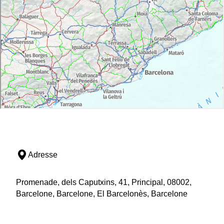
Adresse
Promenade, dels Caputxins, 41, Principal, 08002,
Barcelone, Barcelone, El Barcelonès, Barcelone