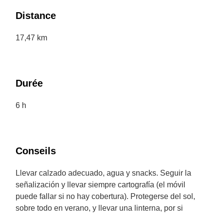
Distance
17,47 km
Durée
6 h
Conseils
Llevar calzado adecuado, agua y snacks. Seguir la
señalización y llevar siempre cartografía (el móvil
puede fallar si no hay cobertura). Protegerse del sol,
sobre todo en verano, y llevar una linterna, por si