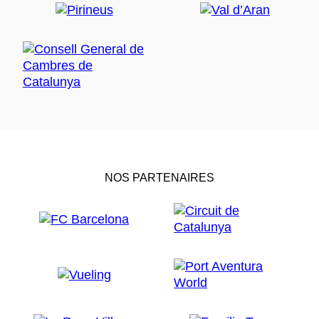
NOS PARTENAIRES