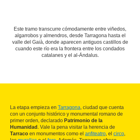
Este tramo transcurre cómodamente entre viñedos,
algarrobos y almendros, desde Tarragona hasta el
valle del Gaià, donde aparecen antiguos castillos de
cuando este río era la frontera entre los condados
catalanes y el al-Ándalus.
La etapa empieza en
Tarragona
, ciudad que cuenta
con un conjunto histórico y monumental romano de
primer orden, declarado
Patrimonio de la
Humanidad
. Vale la pena visitar la herencia de
Tarraco
en monumentos como el
anfiteatro
, el
circo
,