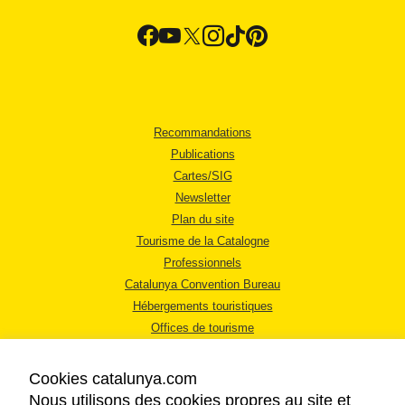
Recommandations
Publications
Cartes/SIG
Newsletter
Plan du site
Tourisme de la Catalogne
Professionnels
Catalunya Convention Bureau
Hébergements touristiques
Offices de tourisme
Cookies catalunya.com
Nous utilisons des cookies propres au site et