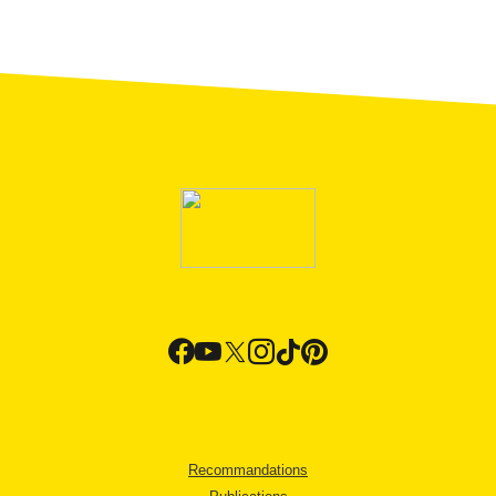
Recommandations