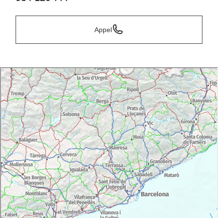
Appel