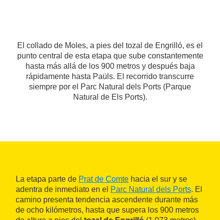
El collado de Moles, a pies del tozal de Engrilló, es el
punto central de esta etapa que sube constantemente
hasta más allá de los 900 metros y después baja
rápidamente hasta Paüls. El recorrido transcurre
siempre por el Parc Natural dels Ports (Parque
Natural de Els Ports).
La etapa parte de
Prat de Comte
hacia el sur y se
adentra de inmediato en el
Parc Natural dels Ports
. El
camino presenta tendencia ascendente durante más
de ocho kilómetros, hasta que supera los 900 metros