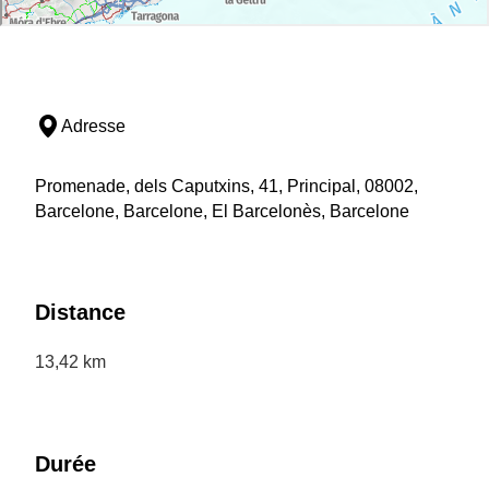
Adresse
Promenade, dels Caputxins, 41, Principal, 08002,
Barcelone, Barcelone, El Barcelonès, Barcelone
Distance
13,42 km
Durée