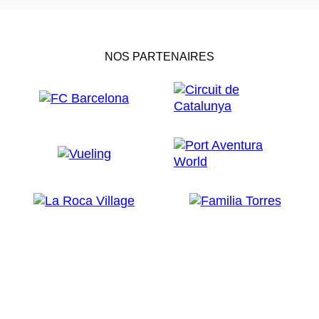
NOS PARTENAIRES