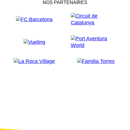
NOS PARTENAIRES