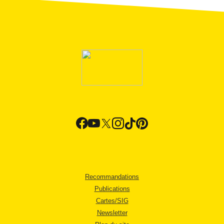
Recommandations
Publications
Cartes/SIG
Newsletter