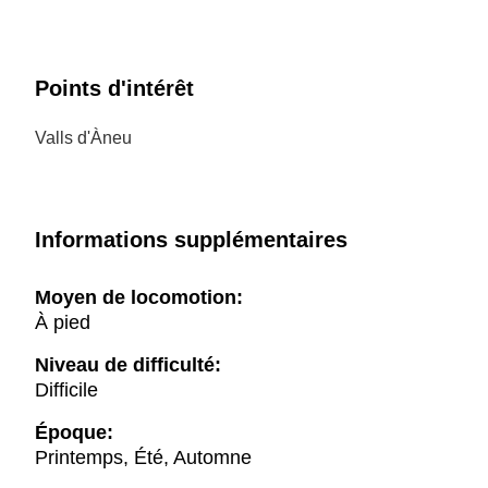
Points d'intérêt
Valls d'Àneu
Informations supplémentaires
Moyen de locomotion:
À pied
Niveau de difficulté:
Difficile
Époque:
Printemps, Été, Automne