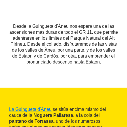
Desde la Guingueta d'Àneu nos espera una de las
ascensiones más duras de todo el GR 11, que permite
adentrarse en los límites del Parque Natural del Alt
Pirineu. Desde el collado, disfrutaremos de las vistas
de los valles de Àneu, por una parte, y de los valles
de Estaon y de Cardós, por otra, para emprender el
pronunciado descenso hasta Estaon.
La Guingueta d'Àneu
se sitúa encima mismo del
cauce de la
Noguera Pallaresa
, a la cola del
pantano de Torrassa
, uno de los numerosos