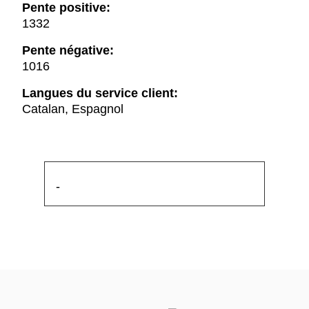
Pente positive:
1332
Pente négative:
1016
Langues du service client:
Catalan, Espagnol
-