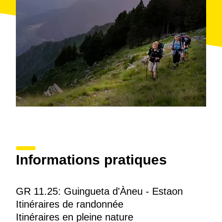
Informations pratiques
GR 11.25: Guingueta d'Àneu - Estaon
Itinéraires de randonnée
Itinéraires en pleine nature