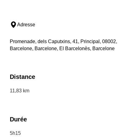
Adresse
Promenade, dels Caputxins, 41, Principal, 08002,
Barcelone, Barcelone, El Barcelonès, Barcelone
Distance
11,83 km
Durée
5h15