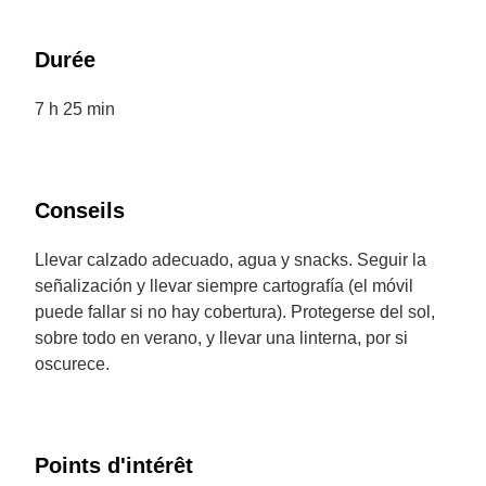
Durée
7 h 25 min
Conseils
Llevar calzado adecuado, agua y snacks. Seguir la
señalización y llevar siempre cartografía (el móvil
puede fallar si no hay cobertura). Protegerse del sol,
sobre todo en verano, y llevar una linterna, por si
oscurece.
Points d'intérêt