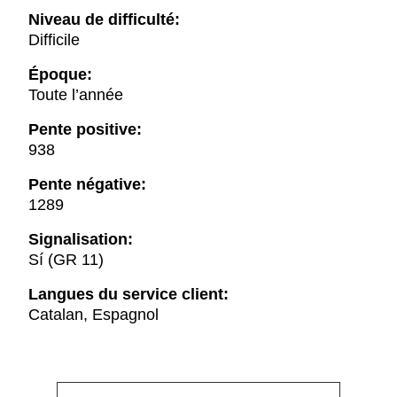
Niveau de difficulté:
Difficile
Époque:
Toute l’année
Pente positive:
938
Pente négative:
1289
Signalisation:
Sí (GR 11)
Langues du service client:
Catalan, Espagnol