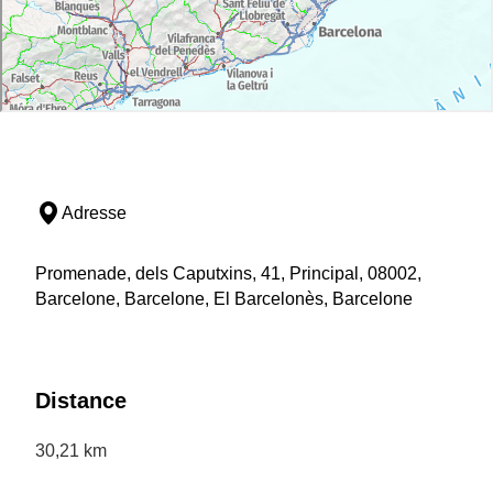
Adresse
Promenade, dels Caputxins, 41, Principal, 08002,
Barcelone, Barcelone, El Barcelonès, Barcelone
Distance
30,21 km