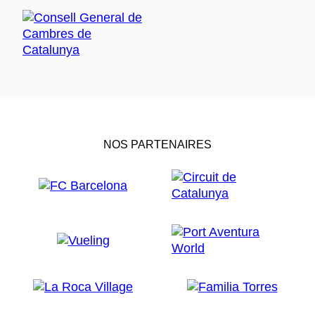
NOS PARTENAIRES