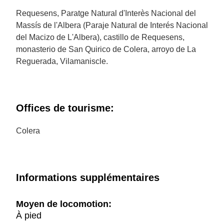
Requesens, Paratge Natural d'Interès Nacional del
Massís de l'Albera (Paraje Natural de Interés Nacional
del Macizo de L'Albera), castillo de Requesens,
monasterio de San Quirico de Colera, arroyo de La
Reguerada, Vilamaniscle.
Offices de tourisme:
Colera
Informations supplémentaires
Moyen de locomotion:
À pied