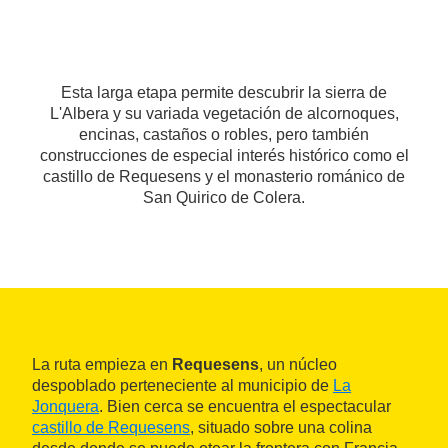
Esta larga etapa permite descubrir la sierra de
L'Albera y su variada vegetación de alcornoques,
encinas, castaños o robles, pero también
construcciones de especial interés histórico como el
castillo de Requesens y el monasterio románico de
San Quirico de Colera.
La ruta empieza en
Requesens
, un núcleo
despoblado perteneciente al municipio de
La
Jonquera
. Bien cerca se encuentra el espectacular
castillo de Requesens
, situado sobre una colina