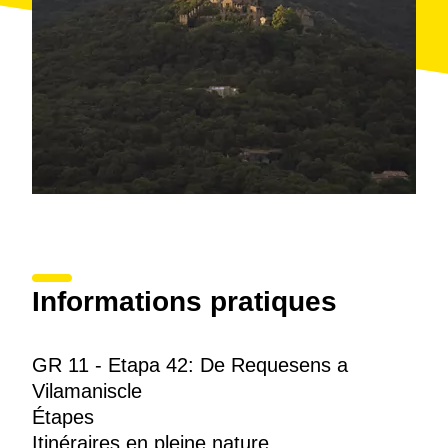
Informations pratiques
GR 11 - Etapa 42: De Requesens a
Vilamaniscle
Étapes
Itinéraires en pleine nature