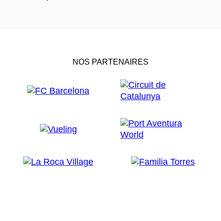
NOS PARTENAIRES