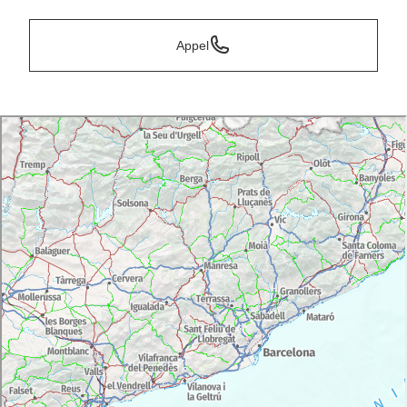
Appel