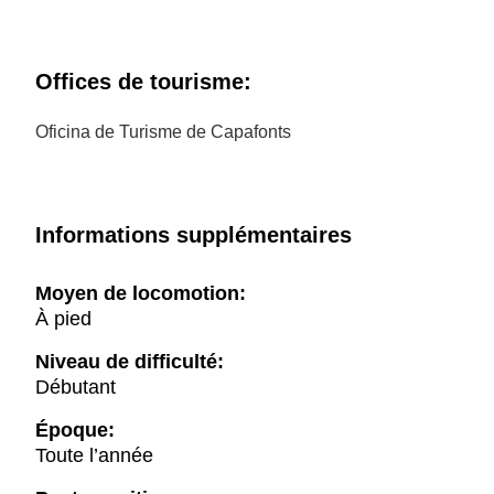
Offices de tourisme:
Oficina de Turisme de Capafonts
Informations supplémentaires
Moyen de locomotion:
À pied
Niveau de difficulté:
Débutant
Époque:
Toute l’année