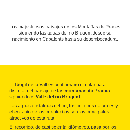
Los majestuosos paisajes de les Montañas de Prades
siguiendo las aguas del río Brugent desde su
nacimiento en Capafonts hasta su desembocadura.
El Brogit de la Vall es un itinerario circular para
disfrutar del paisaje de las
montañas de Prades
siguiendo el
Valle del río Brugent
.
Las aguas cristalinas del río, los rincones naturales y
el encanto de los pueblecitos son los principales
atractivos de esta ruta.
El recorrido, de casi setenta kilómetros, pasa por los