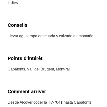
4 dies
Conseils
Llevar agua, ropa adecuada y calzado de montaña
Points d'intérêt
Capafonts, Vall del Brugent, Mont-ral
Comment arriver
Desde Alcover coger la TV-7041 hasta Capafonts