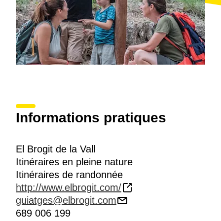
Informations pratiques
El Brogit de la Vall
Itinéraires en pleine nature
Itinéraires de randonnée
http://www.elbrogit.com/
guiatges@elbrogit.com
689 006 199