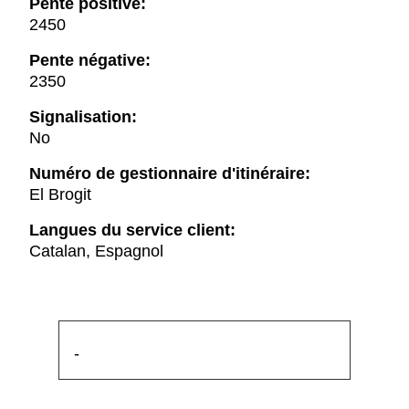
Pente positive:
2450
Pente négative:
2350
Signalisation:
No
Numéro de gestionnaire d'itinéraire:
El Brogit
Langues du service client:
Catalan, Espagnol
-