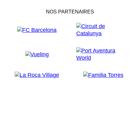
NOS PARTENAIRES