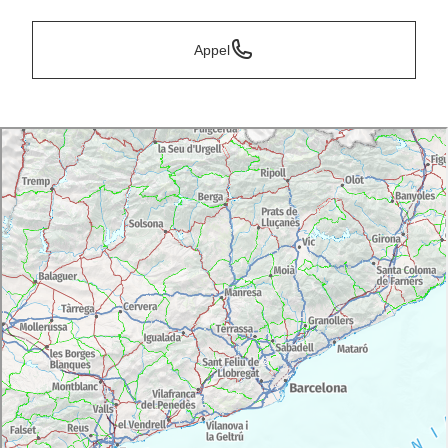
Appel