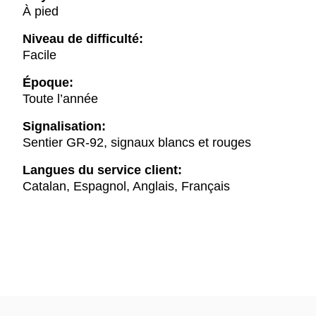
À pied
Niveau de difficulté:
Facile
Époque:
Toute l’année
Signalisation:
Sentier GR-92, signaux blancs et rouges
Langues du service client:
Catalan, Espagnol, Anglais, Français