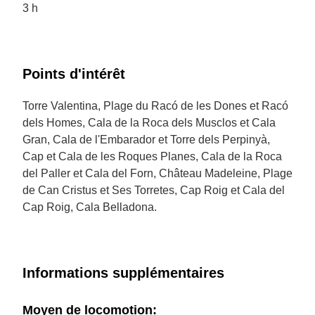
3 h
Points d'intérêt
Torre Valentina, Plage du Racó de les Dones et Racó
dels Homes, Cala de la Roca dels Musclos et Cala
Gran, Cala de l'Embarador et Torre dels Perpinyà,
Cap et Cala de les Roques Planes, Cala de la Roca
del Paller et Cala del Forn, Château Madeleine, Plage
de Can Cristus et Ses Torretes, Cap Roig et Cala del
Cap Roig, Cala Belladona.
Informations supplémentaires
Moyen de locomotion: