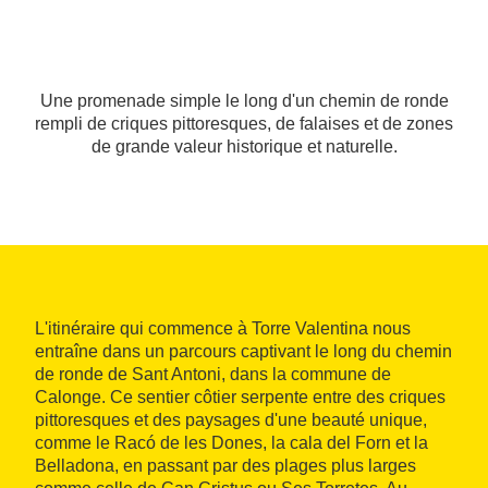
Une promenade simple le long d'un chemin de ronde
rempli de criques pittoresques, de falaises et de zones
de grande valeur historique et naturelle.
L'itinéraire qui commence à Torre Valentina nous
entraîne dans un parcours captivant le long du chemin
de ronde de Sant Antoni, dans la commune de
Calonge. Ce sentier côtier serpente entre des criques
pittoresques et des paysages d'une beauté unique,
comme le Racó de les Dones, la cala del Forn et la
Belladona, en passant par des plages plus larges