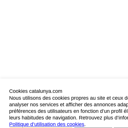
Cookies catalunya.com
Nous utilisons des cookies propres au site et ceux d
analyser nos services et afficher des annonces ada
préférences des utilisateurs en fonction d’un profil é
leurs habitudes de navigation. Retrouvez plus d’info
Politique d’utilisation des cookies
.