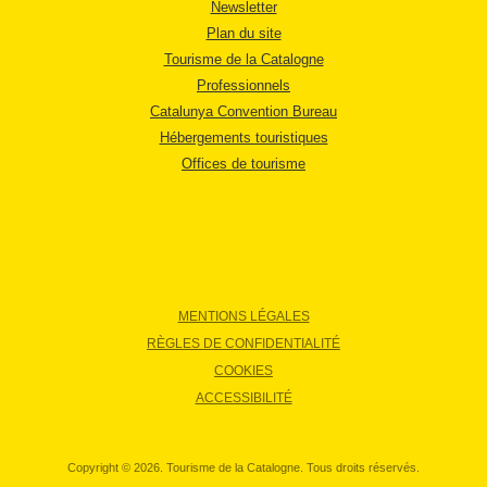
Newsletter
Plan du site
Tourisme de la Catalogne
Professionnels
Catalunya Convention Bureau
Hébergements touristiques
Offices de tourisme
MENTIONS LÉGALES
RÈGLES DE CONFIDENTIALITÉ
COOKIES
ACCESSIBILITÉ
Copyright © 2026. Tourisme de la Catalogne. Tous droits réservés.