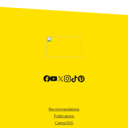
Recommandations
Publications
Cartes/SIG