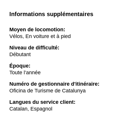
Informations supplémentaires
Moyen de locomotion:
Vélos, En voiture et à pied
Niveau de difficulté:
Débutant
Époque:
Toute l’année
Numéro de gestionnaire d'itinéraire:
Oficina de Turisme de Catalunya
Langues du service client:
Catalan, Espagnol