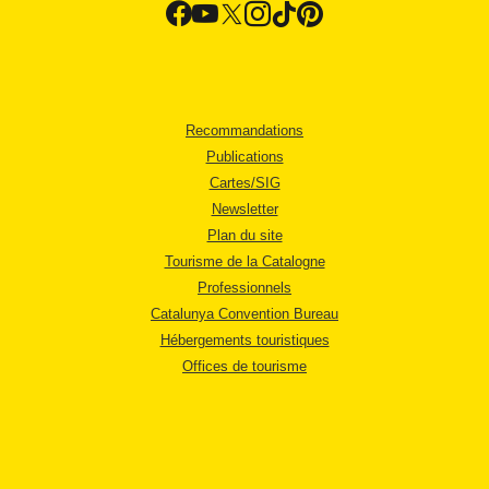
Recommandations
Publications
Cartes/SIG
Newsletter
Plan du site
Tourisme de la Catalogne
Professionnels
Catalunya Convention Bureau
Hébergements touristiques
Offices de tourisme