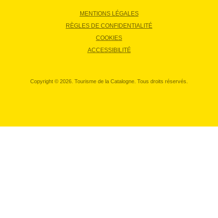
MENTIONS LÉGALES
RÈGLES DE CONFIDENTIALITÉ
COOKIES
ACCESSIBILITÉ
Copyright © 2026. Tourisme de la Catalogne. Tous droits réservés.