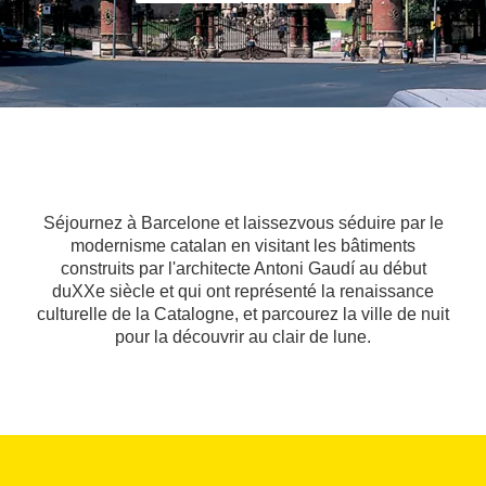
Séjournez à Barcelone et laissezvous séduire par le
modernisme catalan en visitant les bâtiments
construits par l'architecte Antoni Gaudí au début
duXXe siècle et qui ont représenté la renaissance
culturelle de la Catalogne, et parcourez la ville de nuit
pour la découvrir au clair de lune.