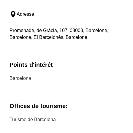
Adresse
Promenade, de Gràcia, 107, 08008, Barcelone,
Barcelone, El Barcelonès, Barcelone
Points d'intérêt
Barcelona
Offices de tourisme:
Turisme de Barcelona