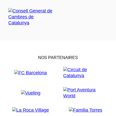
NOS PARTENAIRES