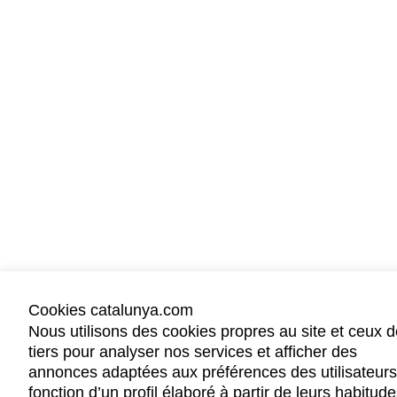
Cookies catalunya.com
Nous utilisons des cookies propres au site et ceux d
tiers pour analyser nos services et afficher des
annonces adaptées aux préférences des utilisateur
fonction d’un profil élaboré à partir de leurs habitud