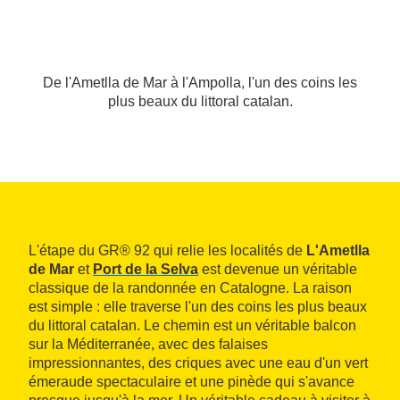
De l'Ametlla de Mar à l'Ampolla, l'un des coins les
plus beaux du littoral catalan.
L'étape du GR® 92 qui relie les localités de
L'Ametlla
de Mar
et
Port de la Selva
est devenue un véritable
classique de la randonnée en Catalogne. La raison
est simple : elle traverse l'un des coins les plus beaux
du littoral catalan. Le chemin est un véritable balcon
sur la Méditerranée, avec des falaises
impressionnantes, des criques avec une eau d'un vert
émeraude spectaculaire et une pinède qui s'avance