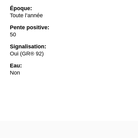
Époque:
Toute l’année
Pente positive:
50
Signalisation:
Oui (GR® 92)
Eau:
Non