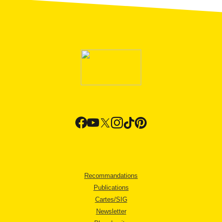
Recommandations
Publications
Cartes/SIG
Newsletter