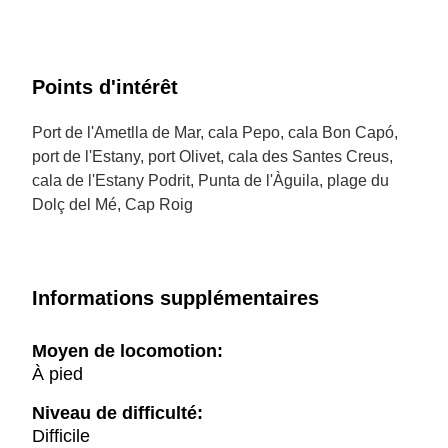
Points d'intérêt
Port de l'Ametlla de Mar, cala Pepo, cala Bon Capó,
port de l'Estany, port Olivet, cala des Santes Creus,
cala de l'Estany Podrit, Punta de l'Àguila, plage du
Dolç del Mé, Cap Roig
Informations supplémentaires
Moyen de locomotion:
À pied
Niveau de difficulté:
Difficile