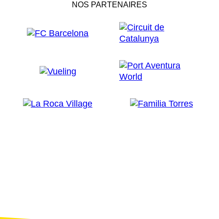
NOS PARTENAIRES