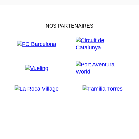
NOS PARTENAIRES