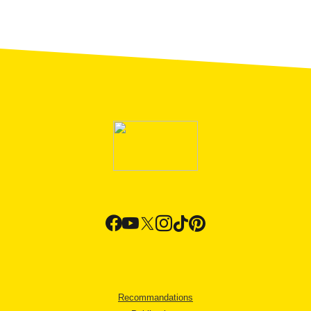
Recommandations