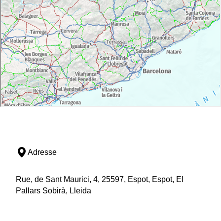
Adresse
Rue, de Sant Maurici, 4, 25597, Espot, Espot, El
Pallars Sobirà, Lleida