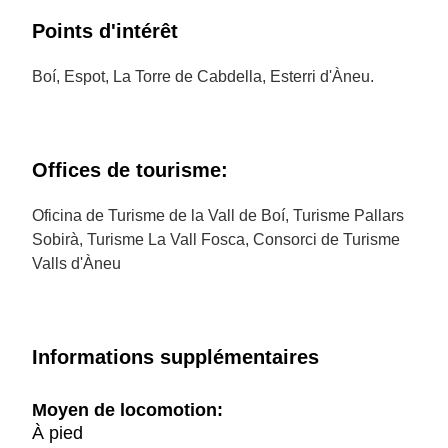
Points d'intérêt
Boí, Espot, La Torre de Cabdella, Esterri d'Àneu.
Offices de tourisme:
Oficina de Turisme de la Vall de Boí, Turisme Pallars
Sobirà, Turisme La Vall Fosca, Consorci de Turisme
Valls d'Àneu
Informations supplémentaires
Moyen de locomotion:
À pied