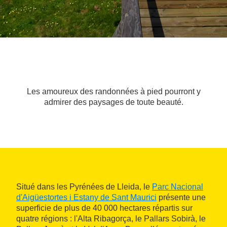
Les amoureux des randonnées à pied pourront y
admirer des paysages de toute beauté.
Situé dans les Pyrénées de Lleida, le
Parc Nacional
d'Aigüestortes i Estany de Sant Maurici
présente une
superficie de plus de 40 000 hectares répartis sur
quatre régions : l'Alta Ribagorça, le Pallars Sobirà, le