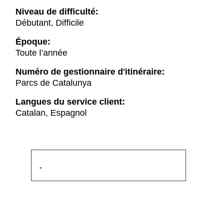
Niveau de difficulté:
Débutant, Difficile
Époque:
Toute l’année
Numéro de gestionnaire d'itinéraire:
Parcs de Catalunya
Langues du service client:
Catalan, Espagnol
-