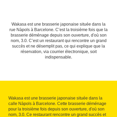
Wakasa est une brasserie japonaise située dans la
rue Nàpols à Barcelone. C’est la troisième fois que la
brasserie déménage depuis son ouverture, d'où son
nom, 3.0. C’est un restaurant qui rencontre un grand
succès et ne désemplit pas, ce qui explique que la
réservation, via courrier électronique, soit
indispensable.
Wakasa est une brasserie japonaise située dans la
calle Nàpols à Barcelone. Cette brasserie déménage
pour la troisième fois depuis son ouverture, d'où son
nom, 3.0. Ce restaurant rencontre un grand succès et