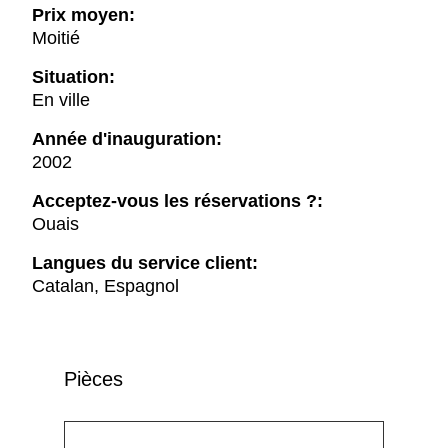
Prix moyen:
Moitié
Situation:
En ville
Année d'inauguration:
2002
Acceptez-vous les réservations ?:
Ouais
Langues du service client:
Catalan, Espagnol
Pièces