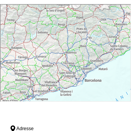
Adresse