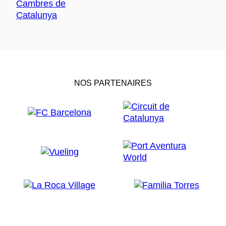
NOS PARTENAIRES