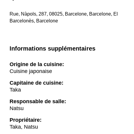
Rue, Nàpols, 287, 08025, Barcelone, Barcelone, El
Barcelonès, Barcelone
Informations supplémentaires
Origine de la cuisine:
Cuisine japonaise
Capitaine de cuisine:
Taka
Responsable de salle:
Natsu
Propriétaire:
Taka, Natsu