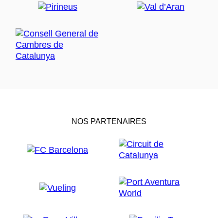
NOS PARTENAIRES