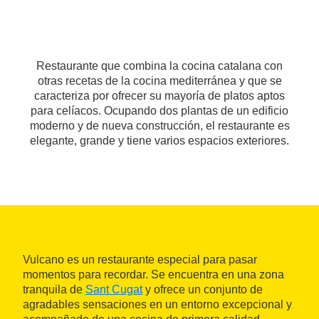
Restaurante que combina la cocina catalana con
otras recetas de la cocina mediterránea y que se
caracteriza por ofrecer su mayoría de platos aptos
para celíacos. Ocupando dos plantas de un edificio
moderno y de nueva construcción, el restaurante es
elegante, grande y tiene varios espacios exteriores.
Vulcano es un restaurante especial para pasar
momentos para recordar. Se encuentra en una zona
tranquila de
Sant Cugat
y ofrece un conjunto de
agradables sensaciones en un entorno excepcional y