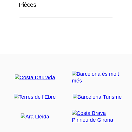
Pièces