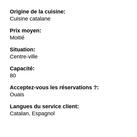
Origine de la cuisine:
Cuisine catalane
Prix moyen:
Moitié
Situation:
Centre-ville
Capacité:
80
Acceptez-vous les réservations ?:
Ouais
Langues du service client:
Catalan, Espagnol