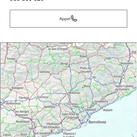
Appel