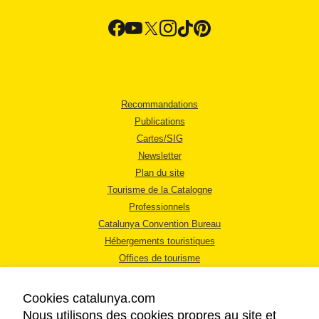
Recommandations
Publications
Cartes/SIG
Newsletter
Plan du site
Tourisme de la Catalogne
Professionnels
Catalunya Convention Bureau
Hébergements touristiques
Offices de tourisme
Cookies catalunya.com
Nous utilisons des cookies propres au site et