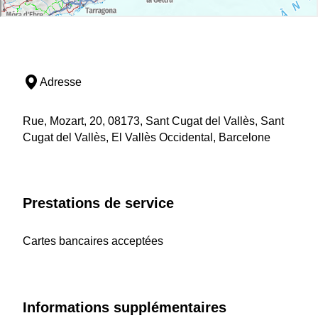
Adresse
Rue, Mozart, 20, 08173, Sant Cugat del Vallès, Sant
Cugat del Vallès, El Vallès Occidental, Barcelone
Prestations de service
Cartes bancaires acceptées
Informations supplémentaires