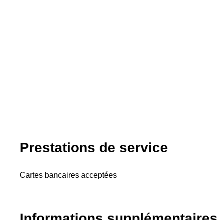
Prestations de service
Cartes bancaires acceptées
Informations supplémentaires