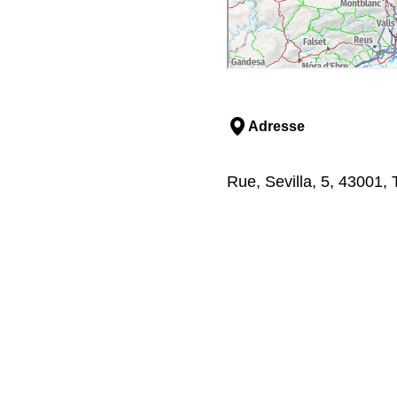
Adresse
Rue, Sevilla, 5, 43001,