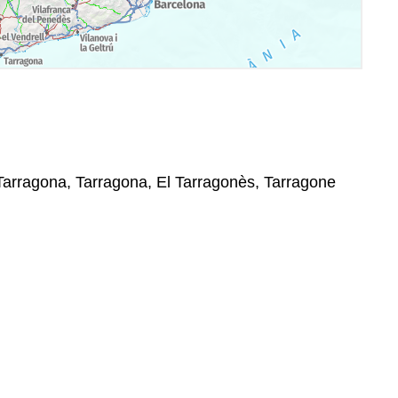
 Tarragona, Tarragona, El Tarragonès, Tarragone