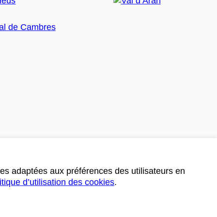
ces adaptées aux préférences des utilisateurs en
itique d’utilisation des cookies
.