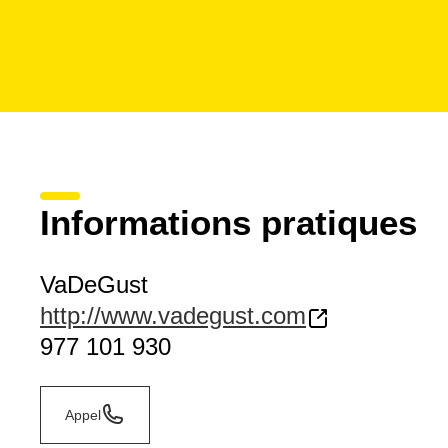
Informations pratiques
VaDeGust
http://www.vadegust.com
977 101 930
Appel