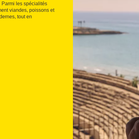
. Parmi les spécialités
ement viandes, poissons et
dernes, tout en