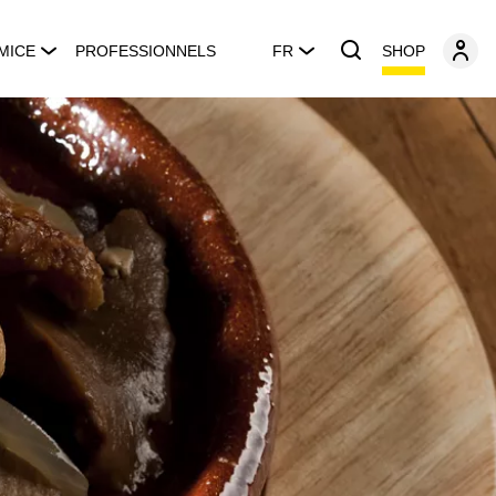
SHOP
MICE
PROFESSIONNELS
FR