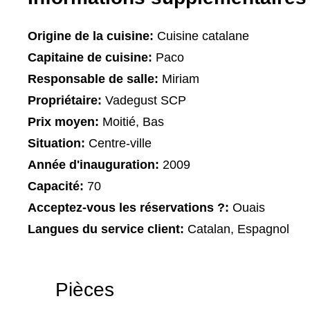
Origine de la cuisine:
Cuisine catalane
Capitaine de cuisine:
Paco
Responsable de salle:
Miriam
Propriétaire:
Vadegust SCP
Prix moyen:
Moitié, Bas
Situation:
Centre-ville
Année d'inauguration:
2009
Capacité:
70
Acceptez-vous les réservations ?:
Ouais
Langues du service client:
Catalan, Espagnol
Pièces