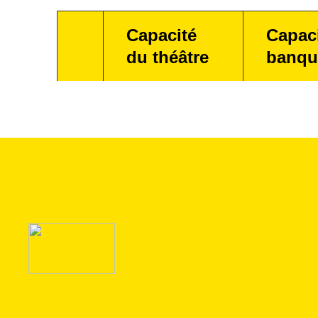
Capacité
Capac
du théâtre
banqu