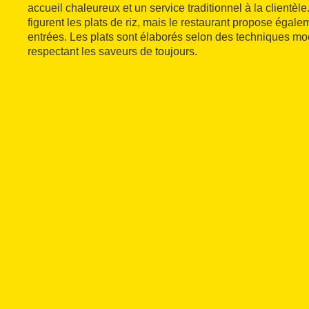
accueil chaleureux et un service traditionnel à la clientèle
figurent les plats de riz, mais le restaurant propose égal
entrées. Les plats sont élaborés selon des techniques mo
respectant les saveurs de toujours.