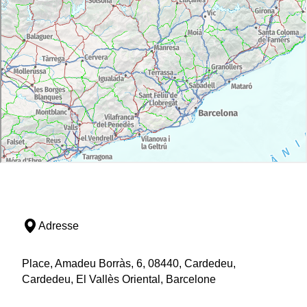
Adresse
Place, Amadeu Borràs, 6, 08440, Cardedeu,
Cardedeu, El Vallès Oriental, Barcelone