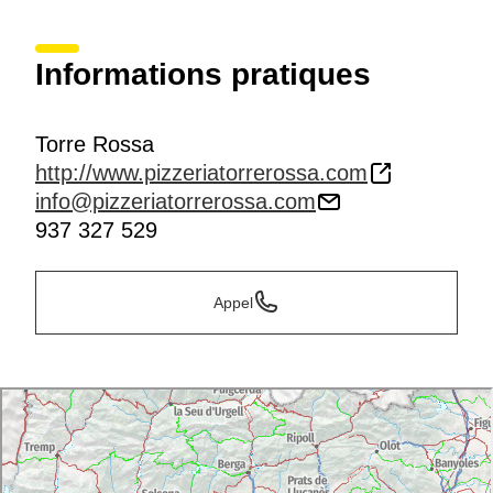
Informations pratiques
Torre Rossa
http://www.pizzeriatorrerossa.com
info@pizzeriatorrerossa.com
937 327 529
Appel