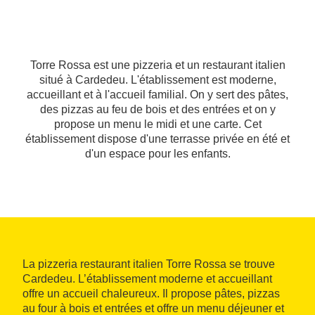
Torre Rossa est une pizzeria et un restaurant italien
situé à Cardedeu. L'établissement est moderne,
accueillant et à l'accueil familial. On y sert des pâtes,
des pizzas au feu de bois et des entrées et on y
propose un menu le midi et une carte. Cet
établissement dispose d'une terrasse privée en été et
d'un espace pour les enfants.
La pizzeria restaurant italien Torre Rossa se trouve
Cardedeu. L’établissement moderne et accueillant
offre un accueil chaleureux. Il propose pâtes, pizzas
au four à bois et entrées et offre un menu déjeuner et