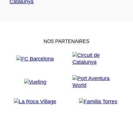
NOS PARTENAIRES