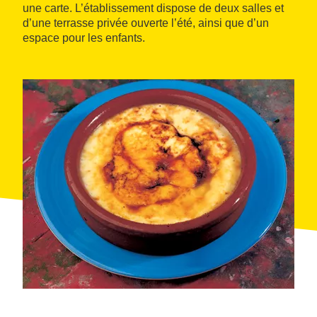
une carte. L’établissement dispose de deux salles et
d’une terrasse privée ouverte l’été, ainsi que d’un
espace pour les enfants.