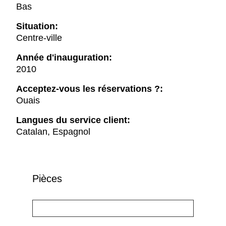
Bas
Situation:
Centre-ville
Année d'inauguration:
2010
Acceptez-vous les réservations ?:
Ouais
Langues du service client:
Catalan, Espagnol
Pièces