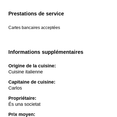
Prestations de service
Cartes bancaires acceptées
Informations supplémentaires
Origine de la cuisine:
Cuisine italienne
Capitaine de cuisine:
Carlos
Propriétaire:
És una societat
Prix moyen: