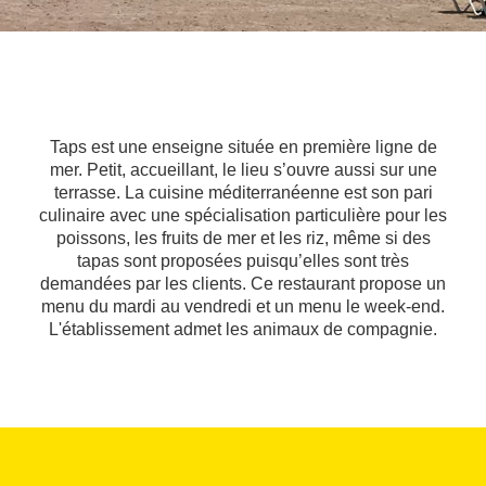
Taps est une enseigne située en première ligne de
mer. Petit, accueillant, le lieu s’ouvre aussi sur une
terrasse. La cuisine méditerranéenne est son pari
culinaire avec une spécialisation particulière pour les
poissons, les fruits de mer et les riz, même si des
tapas sont proposées puisqu’elles sont très
demandées par les clients. Ce restaurant propose un
menu du mardi au vendredi et un menu le week-end.
L'établissement admet les animaux de compagnie.