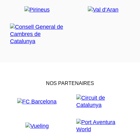
NOS PARTENAIRES