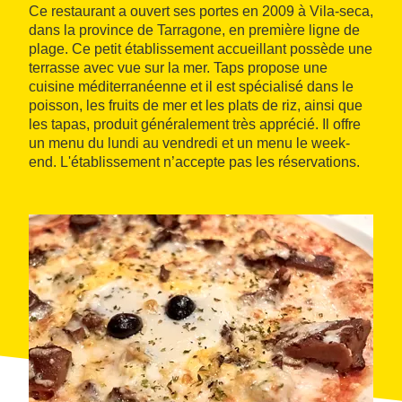
Ce restaurant a ouvert ses portes en 2009 à Vila-seca,
dans la province de Tarragone, en première ligne de
plage. Ce petit établissement accueillant possède une
terrasse avec vue sur la mer. Taps propose une
cuisine méditerranéenne et il est spécialisé dans le
poisson, les fruits de mer et les plats de riz, ainsi que
les tapas, produit généralement très apprécié. Il offre
un menu du lundi au vendredi et un menu le week-
end. L'établissement n’accepte pas les réservations.