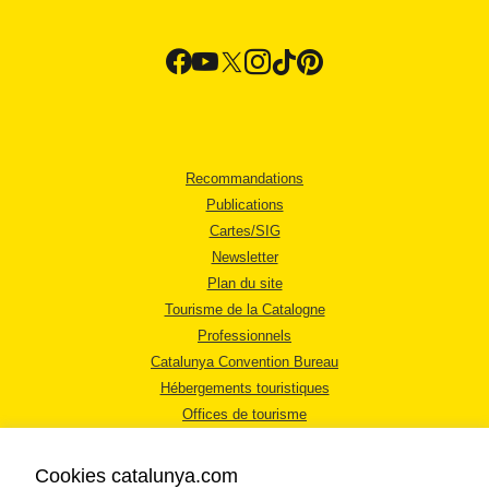
Recommandations
Publications
Cartes/SIG
Newsletter
Plan du site
Tourisme de la Catalogne
Professionnels
Catalunya Convention Bureau
Hébergements touristiques
Offices de tourisme
Cookies catalunya.com