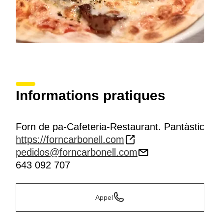
Informations pratiques
Forn de pa-Cafeteria-Restaurant. Pantàstic
https://forncarbonell.com
pedidos@forncarbonell.com
643 092 707
Appel