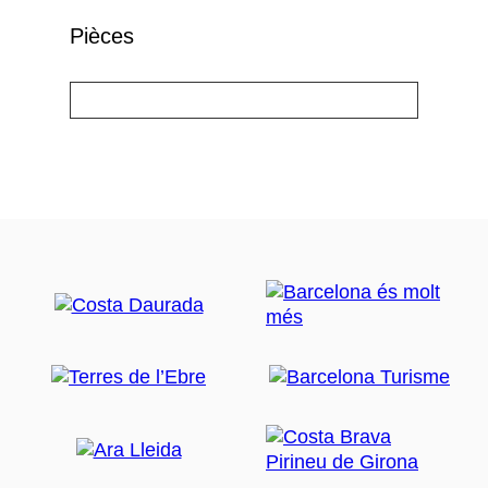
Pièces