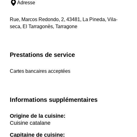
Adresse
Rue, Marcos Redondo, 2, 43481, La Pineda, Vila-
seca, El Tarragonès, Tarragone
Prestations de service
Cartes bancaires acceptées
Informations supplémentaires
Origine de la cuisine:
Cuisine catalane
Capitaine de cuisine: