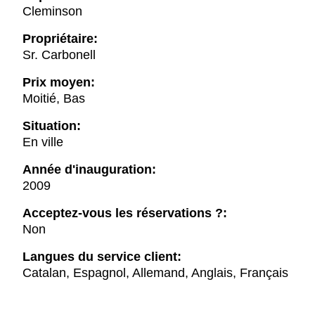
Cleminson
Propriétaire:
Sr. Carbonell
Prix moyen:
Moitié, Bas
Situation:
En ville
Année d'inauguration:
2009
Acceptez-vous les réservations ?:
Non
Langues du service client:
Catalan, Espagnol, Allemand, Anglais, Français