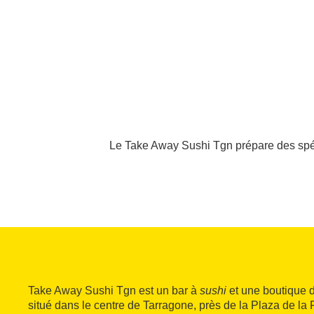
Le Take Away Sushi Tgn prépare des spéci
Take Away Sushi Tgn est un bar à
sushi
et une boutique d
situé dans le centre de Tarragone, près de la Plaza de la 