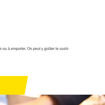
 ou à emporter. On peut y goûter le sushi