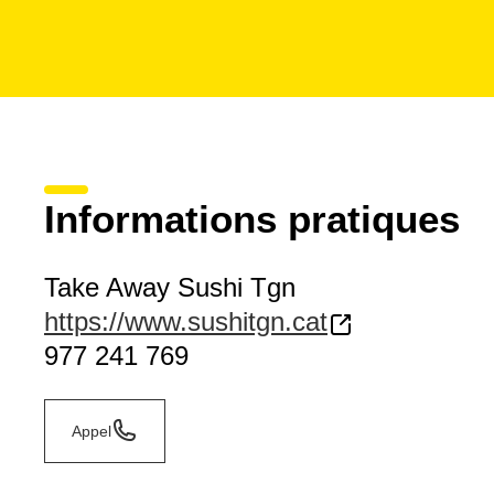
Informations pratiques
Take Away Sushi Tgn
https://www.sushitgn.cat
977 241 769
Appel