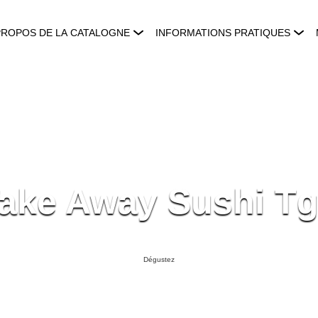
PROPOS DE LA CATALOGNE
INFORMATIONS PRATIQUES
ake Away Sushi T
Dégustez