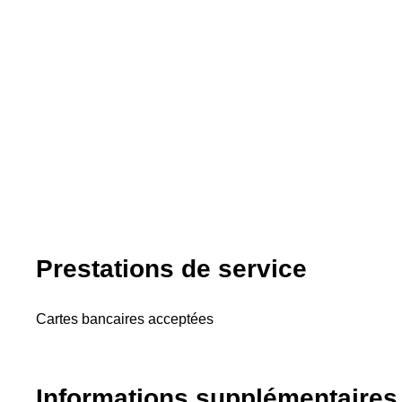
Prestations de service
Cartes bancaires acceptées
Informations supplémentaires