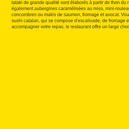
tataki de grande qualité sont élaborés à partir de thon du 
également aubergines caramélisées au miso, mini-roulea
concombres ou makis de saumon, fromage et avocat. Vous
sushi catalan, qui se compose d'escalivade, de fromage e
accompagner votre repas, le restaurant offre un large cho