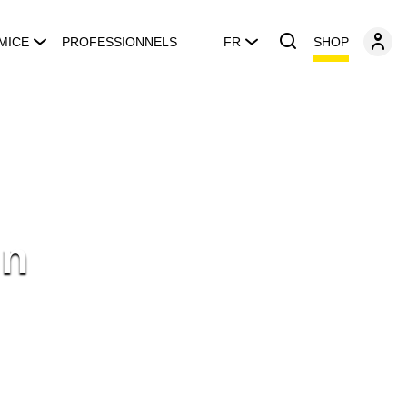
SHOP
MICE
PROFESSIONNELS
FR
gn