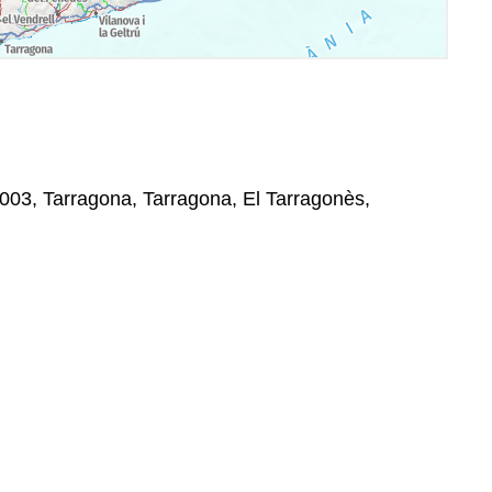
003, Tarragona, Tarragona, El Tarragonès,