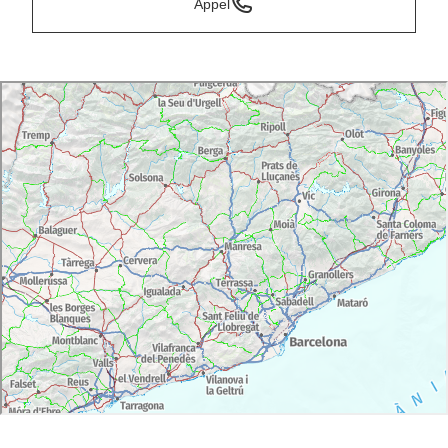
Appel