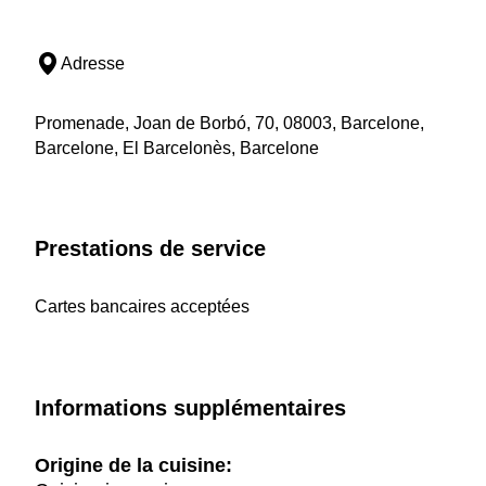
Adresse
Promenade, Joan de Borbó, 70, 08003, Barcelone,
Barcelone, El Barcelonès, Barcelone
Prestations de service
Cartes bancaires acceptées
Informations supplémentaires
Origine de la cuisine: