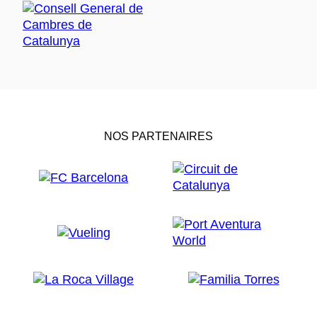
NOS PARTENAIRES