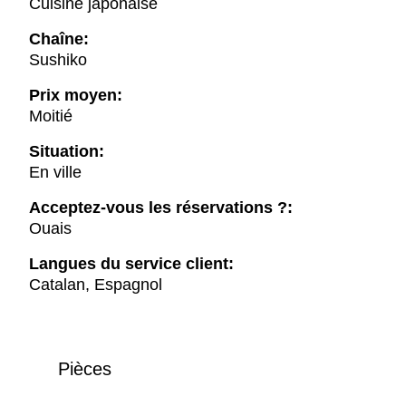
Cuisine japonaise
Chaîne:
Sushiko
Prix moyen:
Moitié
Situation:
En ville
Acceptez-vous les réservations ?:
Ouais
Langues du service client:
Catalan, Espagnol
Pièces