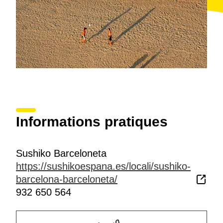
Informations pratiques
Sushiko Barceloneta
https://sushikoespana.es/locali/sushiko-
barcelona-barceloneta/
932 650 564