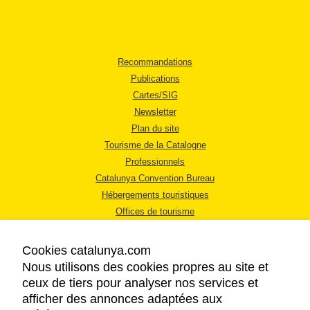
Recommandations
Publications
Cartes/SIG
Newsletter
Plan du site
Tourisme de la Catalogne
Professionnels
Catalunya Convention Bureau
Hébergements touristiques
Offices de tourisme
Cookies catalunya.com
Nous utilisons des cookies propres au site et
ceux de tiers pour analyser nos services et
afficher des annonces adaptées aux
MENTIONS LÉGALES