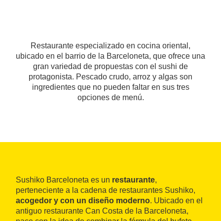
Restaurante especializado en cocina oriental,
ubicado en el barrio de la Barceloneta, que ofrece una
gran variedad de propuestas con el sushi de
protagonista. Pescado crudo, arroz y algas son
ingredientes que no pueden faltar en sus tres
opciones de menú.
Sushiko Barceloneta es un
restaurante
,
perteneciente a la cadena de restaurantes Sushiko,
acogedor y con un diseño moderno
. Ubicado en el
antiguo restaurante Can Costa de la Barceloneta,