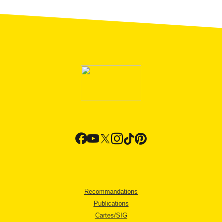
Recommandations
Publications
Cartes/SIG