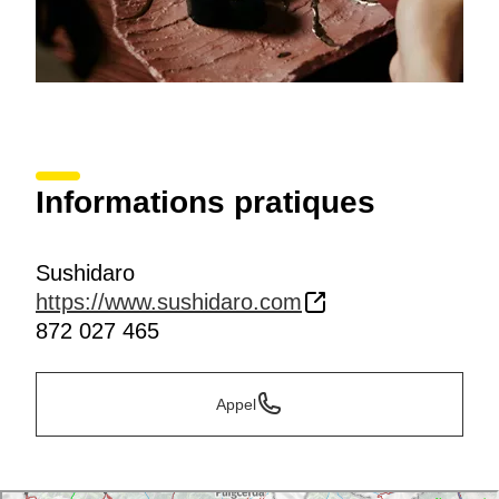
Informations pratiques
Sushidaro
https://www.sushidaro.com
872 027 465
Appel