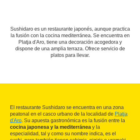
Sushidaro es un restaurante japonés, aunque practica
la fusión con la cocina mediterránea. Se encuentra en
Platja d'Aro, tiene una decoración acogedora y
dispone de una amplia terraza. Ofrece servicio de
platos para llevar.
El restaurante Sushidaro se encuentra en una zona
peatonal en el casco urbano de la localidad de
Platja
d'Aro
. Su apuesta gastronómica es la fusión entre la
cocina japonesa y la mediterránea
y la
especialidad, tal y como su nombre indica, es el