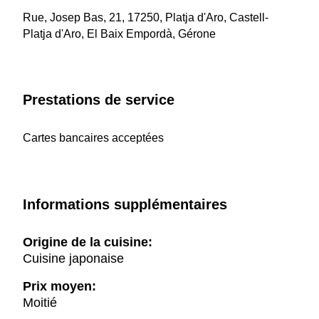
Rue, Josep Bas, 21, 17250, Platja d'Aro, Castell-
Platja d'Aro, El Baix Empordà, Gérone
Prestations de service
Cartes bancaires acceptées
Informations supplémentaires
Origine de la cuisine:
Cuisine japonaise
Prix moyen:
Moitié