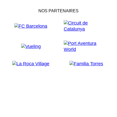
NOS PARTENAIRES