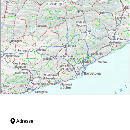
Adresse