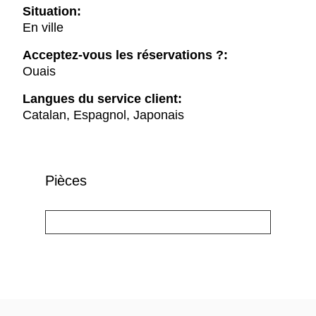
Situation:
En ville
Acceptez-vous les réservations ?:
Ouais
Langues du service client:
Catalan, Espagnol, Japonais
Pièces