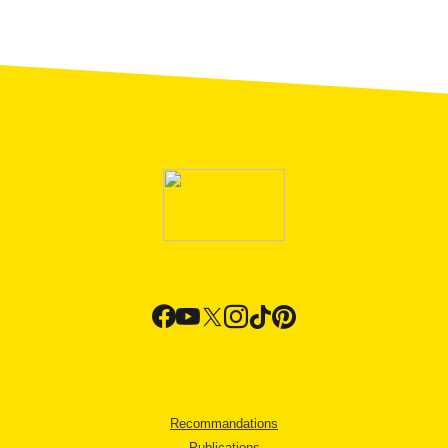
Recommandations
Publications