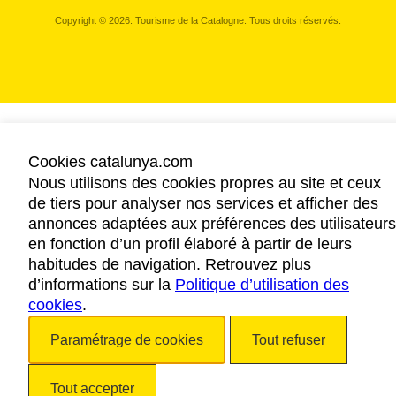
Copyright © 2026. Tourisme de la Catalogne. Tous droits réservés.
Cookies catalunya.com
Nous utilisons des cookies propres au site et ceux
de tiers pour analyser nos services et afficher des
annonces adaptées aux préférences des utilisateurs
en fonction d’un profil élaboré à partir de leurs
habitudes de navigation. Retrouvez plus
d’informations sur la
Politique d’utilisation des
cookies
.
Paramétrage de cookies
Tout refuser
Tout accepter