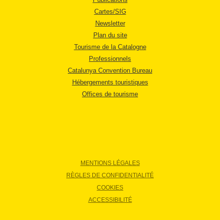
Cartes/SIG
Newsletter
Plan du site
Tourisme de la Catalogne
Professionnels
Catalunya Convention Bureau
Hébergements touristiques
Offices de tourisme
MENTIONS LÉGALES
RÈGLES DE CONFIDENTIALITÉ
COOKIES
ACCESSIBILITÉ