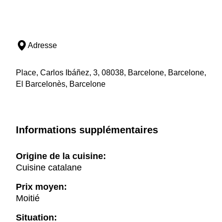
Adresse
Place, Carlos Ibáñez, 3, 08038, Barcelone, Barcelone,
El Barcelonès, Barcelone
Informations supplémentaires
Origine de la cuisine:
Cuisine catalane
Prix moyen:
Moitié
Situation: