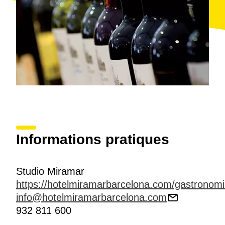
Informations pratiques
Studio Miramar
https://hotelmiramarbarcelona.com/gastronom
info@hotelmiramarbarcelona.com
932 811 600