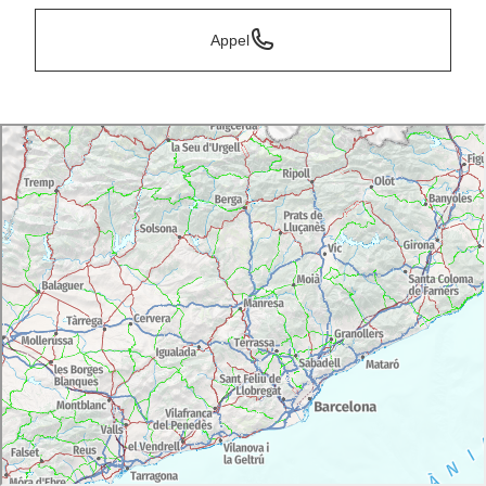
Appel