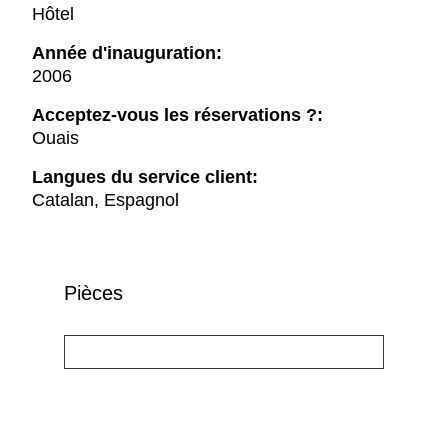
Hôtel
Année d'inauguration:
2006
Acceptez-vous les réservations ?:
Ouais
Langues du service client:
Catalan, Espagnol
Pièces