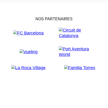
NOS PARTENAIRES