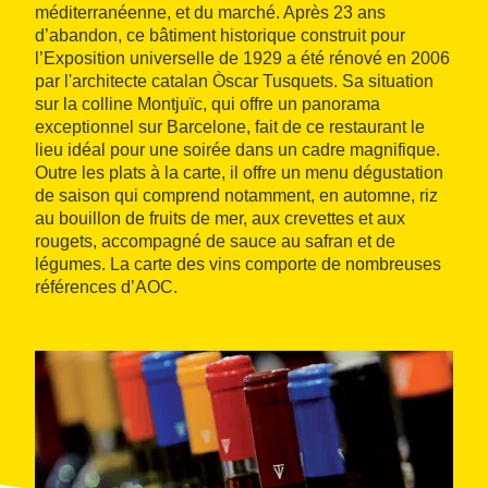
méditerranéenne, et du marché. Après 23 ans
d’abandon, ce bâtiment historique construit pour
l’Exposition universelle de 1929 a été rénové en 2006
par l'architecte catalan Òscar Tusquets. Sa situation
sur la colline Montjuïc, qui offre un panorama
exceptionnel sur Barcelone, fait de ce restaurant le
lieu idéal pour une soirée dans un cadre magnifique.
Outre les plats à la carte, il offre un menu dégustation
de saison qui comprend notamment, en automne, riz
au bouillon de fruits de mer, aux crevettes et aux
rougets, accompagné de sauce au safran et de
légumes. La carte des vins comporte de nombreuses
références d’AOC.