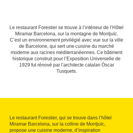
Le restaurant Forestier se trouve à l’intérieur de l’Hôtel
Miramar Barcelona, sur la montagne de Montjuïc.
C’est un environnement privilégié avec vue sur la ville
de Barcelone, qui sert une cuisine du marché
moderne aux racines méditerranéennes. Ce bâtiment
historique construit pour l’Exposition Universelle de
1929 fut rénové par l'architecte catalan Òscar
Tusquets.
Le restaurant Forestier, qui se trouve dans l’hôtel
Miramar Barcelona, sur la colline de Montjuïc,
propose une cuisine moderne, d’inspiration