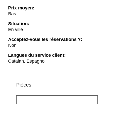
Prix moyen:
Bas
Situation:
En ville
Acceptez-vous les réservations ?:
Non
Langues du service client:
Catalan, Espagnol
Pièces