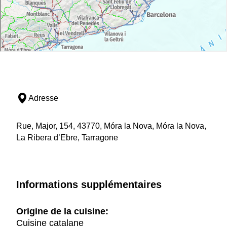
Adresse
Rue, Major, 154, 43770, Móra la Nova, Móra la Nova,
La Ribera d’Ebre, Tarragone
Informations supplémentaires
Origine de la cuisine:
Cuisine catalane