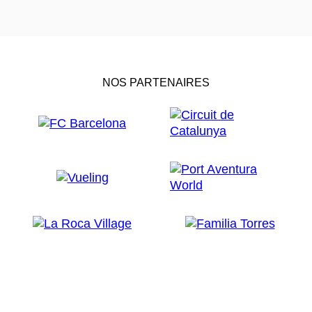
NOS PARTENAIRES