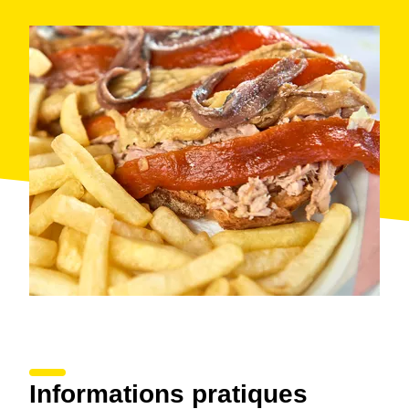
Informations pratiques