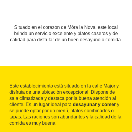
Situado en el corazón de Móra la Nova, este local
brinda un servicio excelente y platos caseros y de
calidad para disfrutar de un buen desayuno o comida.
Este establecimiento está situado en la calle Major y
disfruta de una ubicación excepcional. Dispone de
sala climatizada y destaca por la buena atención al
cliente. Es un lugar ideal para
desayunar y comer
y
se puede optar por un menú, platos combinados o
tapas. Las raciones son abundantes y la calidad de la
comida es muy buena.