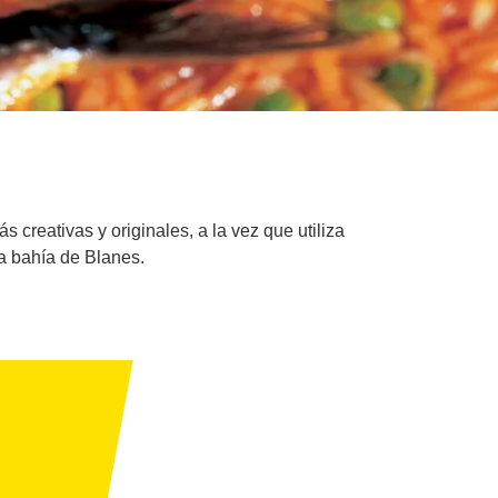
creativas y originales, a la vez que utiliza
a bahía de Blanes.