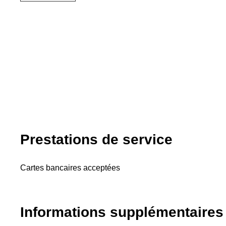
Prestations de service
Cartes bancaires acceptées
Informations supplémentaires