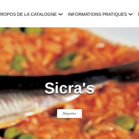
PROPOS DE LA CATALOGNE
INFORMATIONS PRATIQUES
Sicra's
Dégustez