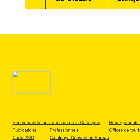
Recommandations
Tourisme de la Catalogne
Hébergements t
Publications
Professionnels
Offices de tour
Cartes/SIG
Catalunya Convention Bureau