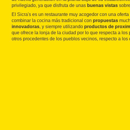
privilegiado, ya que disfruta de unas
buenas vistas
sobre
El Sicra's es un restaurante muy acogedor con una ofert
combinar la cocina más tradicional con
propuestas
much
innovadoras
, y siempre utilizando
productos de proxi
que ofrece la lonja de la ciudad por lo que respecta a los
otros procedentes de los pueblos vecinos, respecto a los 