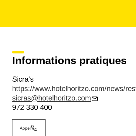
Informations pratiques
Sicra's
https://www.hotelhoritzo.com/news/res
sicras@hotelhoritzo.com
972 330 400
Appel