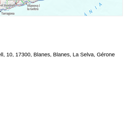
l, 10, 17300, Blanes, Blanes, La Selva, Gérone