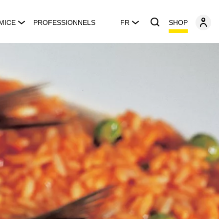
SHOP
MICE
PROFESSIONNELS
FR