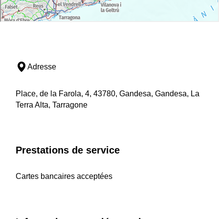
Adresse
Place, de la Farola, 4, 43780, Gandesa, Gandesa, La
Terra Alta, Tarragone
Prestations de service
Cartes bancaires acceptées