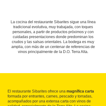
La cocina del restaurante Sibarites sigue una línea
tradicional evolutiva, muy trabajada, con toques
personales, a partir de productos próximos y con
cuidadas presentaciones donde predominan los
crudos y las salsas orientales. La bodega es muy
amplia, con más de un centenar de referencias de
vinos principalmente de la D.O. Terra Alta.
El restaurante Sibarites ofrece una
magnífica carta
formada por entrantes, carnes, pescado y torradas,
acompañados por una extensa carta con vinos de