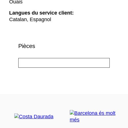
Ouais
Langues du service client:
Catalan, Espagnol
Pièces