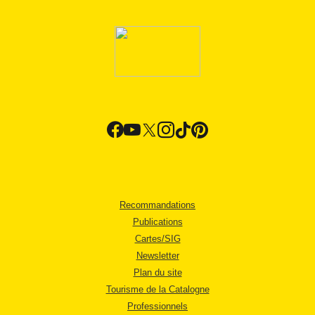
Recommandations
Publications
Cartes/SIG
Newsletter
Plan du site
Tourisme de la Catalogne
Professionnels