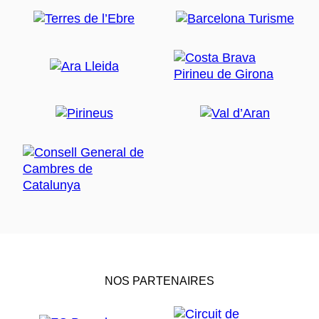
NOS PARTENAIRES