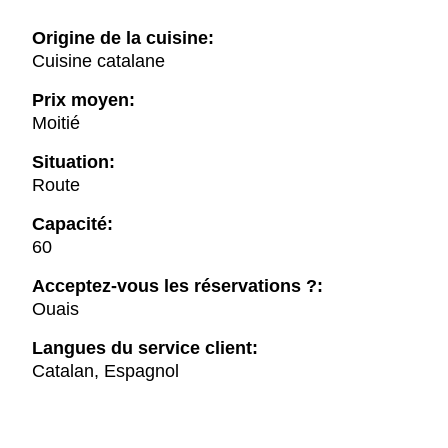
Origine de la cuisine:
Cuisine catalane
Prix moyen:
Moitié
Situation:
Route
Capacité:
60
Acceptez-vous les réservations ?:
Ouais
Langues du service client:
Catalan, Espagnol