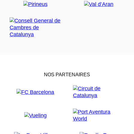
NOS PARTENAIRES