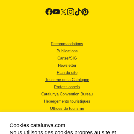
Recommandations
Publications
Cartes/SIG
Newsletter
Plan du site
Tourisme de la Catalogne
Professionnels
Catalunya Convention Bureau
Hébergements touristiques
Offices de tourisme
Cookies catalunya.com
Nous utilisons des cookies propres au site et