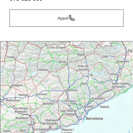
Appel