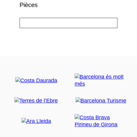
Pièces