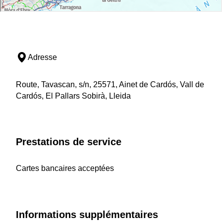
Adresse
Route, Tavascan, s/n, 25571, Ainet de Cardós, Vall de
Cardós, El Pallars Sobirà, Lleida
Prestations de service
Cartes bancaires acceptées
Informations supplémentaires