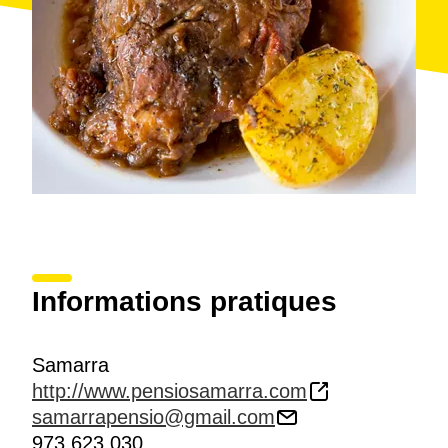
Informations pratiques
Samarra
http://www.pensiosamarra.com
samarrapensio@gmail.com
973 623 030