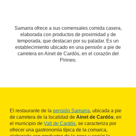
Samarra ofrece a sus comensales comida casera,
elaborada con productos de proximidad y de
temporada, que destacan por su paladar. Es un
establecimiento ubicado en una pensión a pie de
carretera en Ainet de Cardós, en el corazón del
Pirineo.
El restaurante de la
pensión Samarra
, ubicada a pie
de carretera de la localidad de
Ainet de Cardós
, en
el municipio de
Vall de Cardós
, se caracteriza por
ofrecer una gastronomía típica de la comarca,