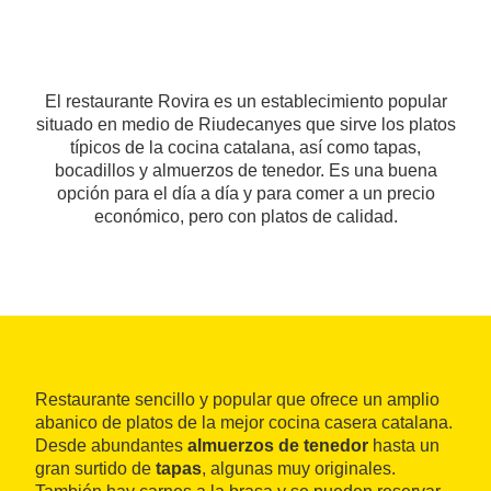
El restaurante Rovira es un establecimiento popular
situado en medio de Riudecanyes que sirve los platos
típicos de la cocina catalana, así como tapas,
bocadillos y almuerzos de tenedor. Es una buena
opción para el día a día y para comer a un precio
económico, pero con platos de calidad.
Restaurante sencillo y popular que ofrece un amplio
abanico de platos de la mejor cocina casera catalana.
Desde abundantes
almuerzos de tenedor
hasta un
gran surtido de
tapas
, algunas muy originales.