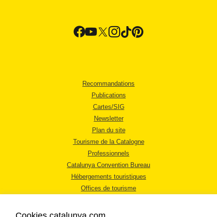
Recommandations
Publications
Cartes/SIG
Newsletter
Plan du site
Tourisme de la Catalogne
Professionnels
Catalunya Convention Bureau
Hébergements touristiques
Offices de tourisme
Cookies catalunya.com