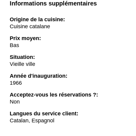
Informations supplémentaires
Origine de la cuisine:
Cuisine catalane
Prix moyen:
Bas
Situation:
Vieille ville
Année d'inauguration:
1966
Acceptez-vous les réservations ?:
Non
Langues du service client:
Catalan, Espagnol