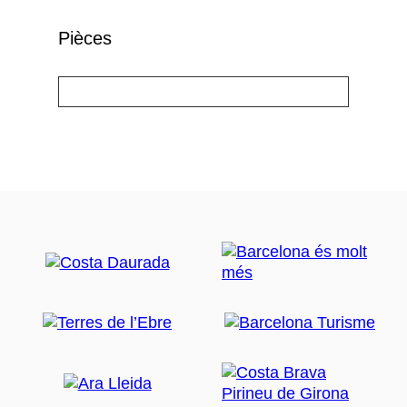
Pièces