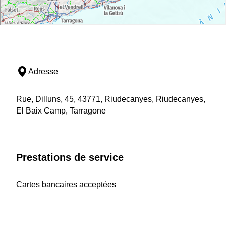
Adresse
Rue, Dilluns, 45, 43771, Riudecanyes, Riudecanyes,
El Baix Camp, Tarragone
Prestations de service
Cartes bancaires acceptées