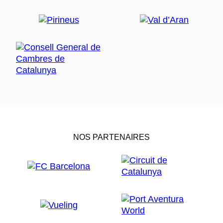
NOS PARTENAIRES