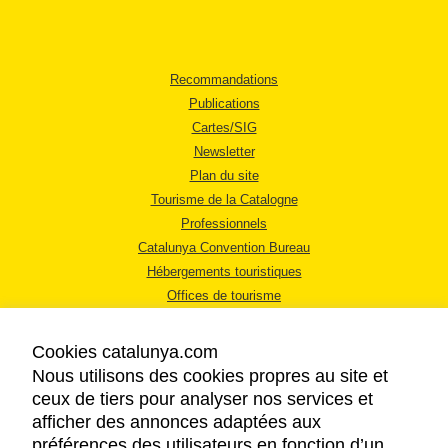
Recommandations
Publications
Cartes/SIG
Newsletter
Plan du site
Tourisme de la Catalogne
Professionnels
Catalunya Convention Bureau
Hébergements touristiques
Offices de tourisme
Cookies catalunya.com
Nous utilisons des cookies propres au site et
ceux de tiers pour analyser nos services et
afficher des annonces adaptées aux
MENTIONS LÉGALES
préférences des utilisateurs en fonction d’un