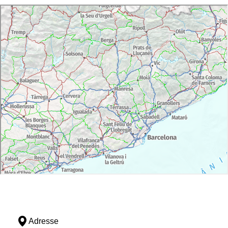
Adresse