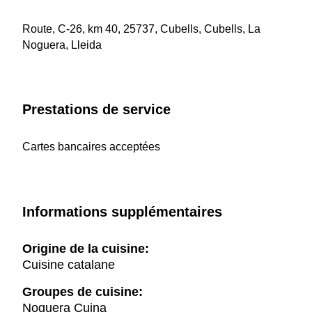
Route, C-26, km 40, 25737, Cubells, Cubells, La
Noguera, Lleida
Prestations de service
Cartes bancaires acceptées
Informations supplémentaires
Origine de la cuisine:
Cuisine catalane
Groupes de cuisine:
Noguera Cuina