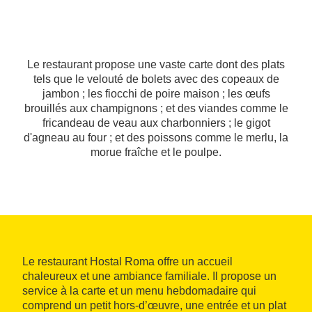
Le restaurant propose une vaste carte dont des plats
tels que le velouté de bolets avec des copeaux de
jambon ; les fiocchi de poire maison ; les œufs
brouillés aux champignons ; et des viandes comme le
fricandeau de veau aux charbonniers ; le gigot
d'agneau au four ; et des poissons comme le merlu, la
morue fraîche et le poulpe.
Le restaurant Hostal Roma offre un accueil
chaleureux et une ambiance familiale. Il propose un
service à la carte et un menu hebdomadaire qui
comprend un petit hors-d’œuvre, une entrée et un plat