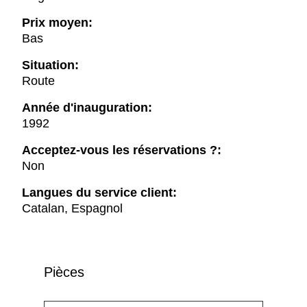
Prix moyen:
Bas
Situation:
Route
Année d'inauguration:
1992
Acceptez-vous les réservations ?:
Non
Langues du service client:
Catalan, Espagnol
Pièces