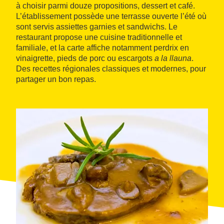
à choisir parmi douze propositions, dessert et café.
L’établissement possède une terrasse ouverte l’été où
sont servis assiettes garnies et sandwichs. Le
restaurant propose une cuisine traditionnelle et
familiale, et la carte affiche notamment perdrix en
vinaigrette, pieds de porc ou escargots
a la llauna
.
Des recettes régionales classiques et modernes, pour
partager un bon repas.