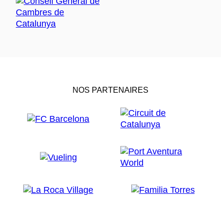
NOS PARTENAIRES