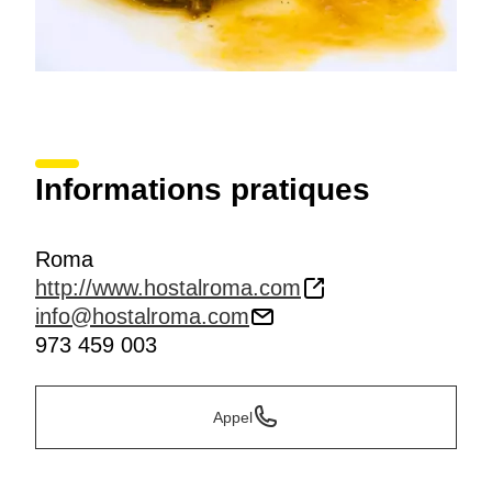
Informations pratiques
Roma
http://www.hostalroma.com
info@hostalroma.com
973 459 003
Appel