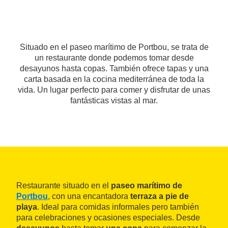
Situado en el paseo marítimo de Portbou, se trata de
un restaurante donde podemos tomar desde
desayunos hasta copas. También ofrece tapas y una
carta basada en la cocina mediterránea de toda la
vida. Un lugar perfecto para comer y disfrutar de unas
fantásticas vistas al mar.
Restaurante situado en el
paseo marítimo de
Portbou
, con una encantadora
terraza a pie de
playa
. Ideal para comidas informales pero también
para celebraciones y ocasiones especiales. Desde