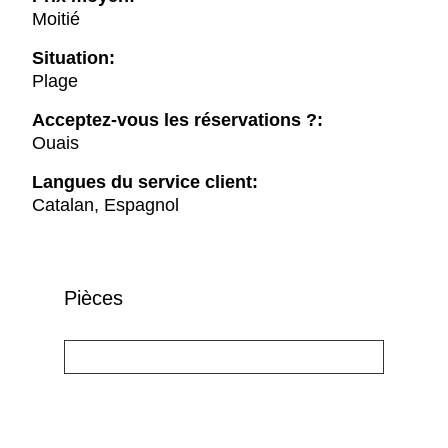
Moitié
Situation:
Plage
Acceptez-vous les réservations ?:
Ouais
Langues du service client:
Catalan, Espagnol
Pièces