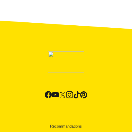
Recommandations