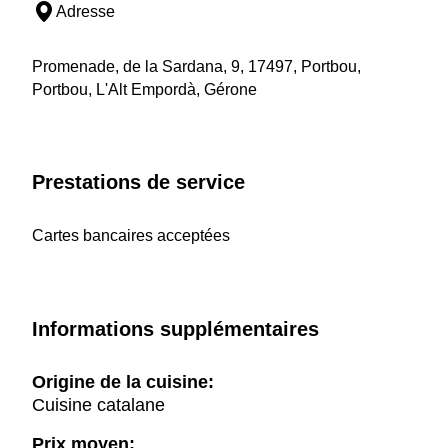
Adresse
Promenade, de la Sardana, 9, 17497, Portbou,
Portbou, L'Alt Empordà, Gérone
Prestations de service
Cartes bancaires acceptées
Informations supplémentaires
Origine de la cuisine:
Cuisine catalane
Prix moyen: