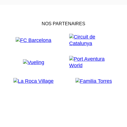
NOS PARTENAIRES