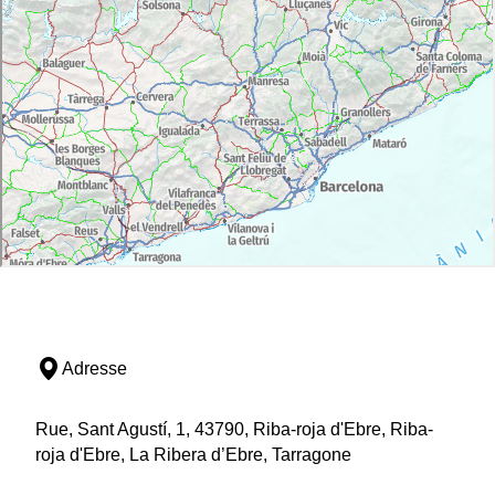
Adresse
Rue, Sant Agustí, 1, 43790, Riba-roja d'Ebre, Riba-
roja d'Ebre, La Ribera d’Ebre, Tarragone