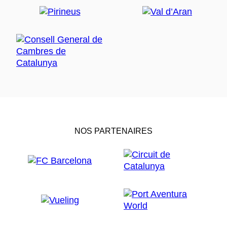
NOS PARTENAIRES