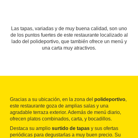
Las tapas, variadas y de muy buena calidad, son uno
de los puntos fuertes de este restaurante localizado al
lado del polideportivo, que también ofrece un menú y
una carta muy atractivos.
Gracias a su ubicación, en la zona del
polideportivo
,
este restaurante goza de amplias salas y una
agradable terraza exterior. Además de menú diario,
ofrecen platos combinados, carta, y bocadillos.
Destaca su amplio
surtido de tapas
y sus ofertas
periódicas para degustarlas a muy buen precio. Su