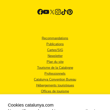
Recommandations
Publications
Cartes/SIG
Newsletter
Plan du site
Tourisme de la Catalogne
Professionnels
Catalunya Convention Bureau
Hébergements touristiques
Offices de tourisme
Cookies catalunya.com