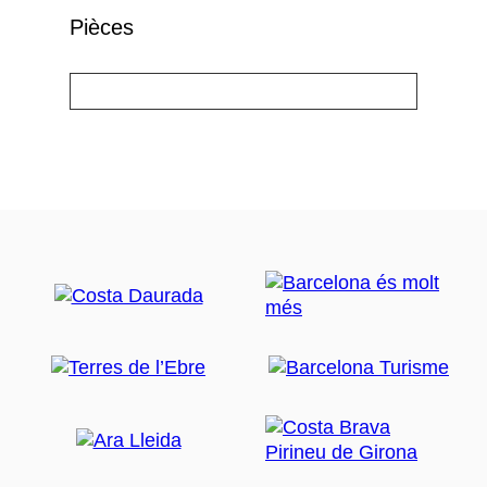
Pièces