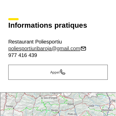
Informations pratiques
Restaurant Poliesportiu
poliesportiuribaroja@gmail.com
977 416 439
Appel