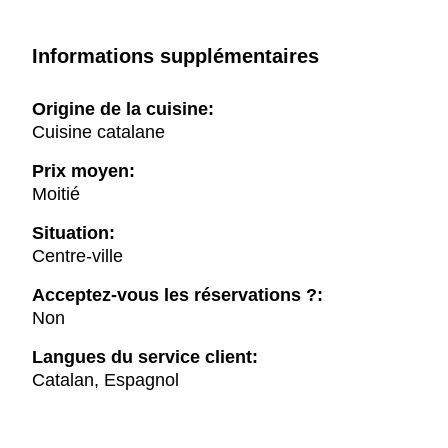
Informations supplémentaires
Origine de la cuisine:
Cuisine catalane
Prix moyen:
Moitié
Situation:
Centre-ville
Acceptez-vous les réservations ?:
Non
Langues du service client:
Catalan, Espagnol