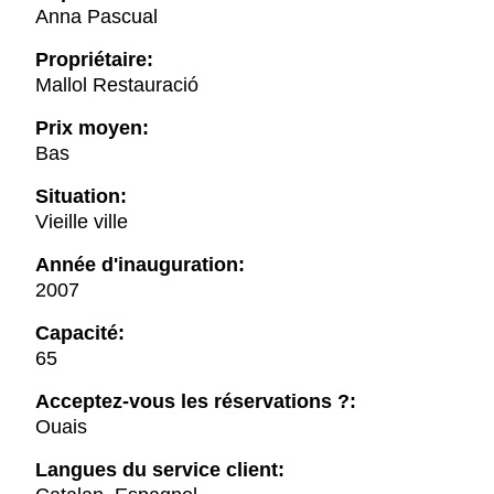
Anna Pascual
Propriétaire:
Mallol Restauració
Prix moyen:
Bas
Situation:
Vieille ville
Année d'inauguration:
2007
Capacité:
65
Acceptez-vous les réservations ?:
Ouais
Langues du service client: