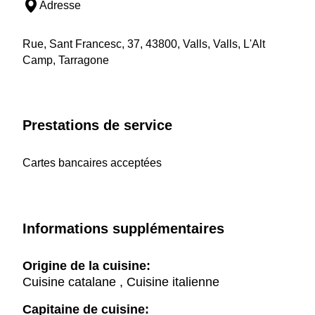
Adresse
Rue, Sant Francesc, 37, 43800, Valls, Valls, L'Alt
Camp, Tarragone
Prestations de service
Cartes bancaires acceptées
Informations supplémentaires
Origine de la cuisine:
Cuisine catalane , Cuisine italienne
Capitaine de cuisine: