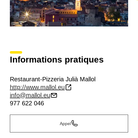
Informations pratiques
Restaurant-Pizzeria Julià Mallol
http://www.mallol.eu
info@mallol.eu
977 622 046
Appel