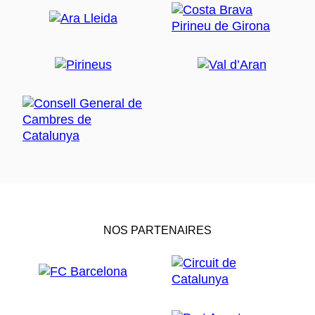
NOS PARTENAIRES