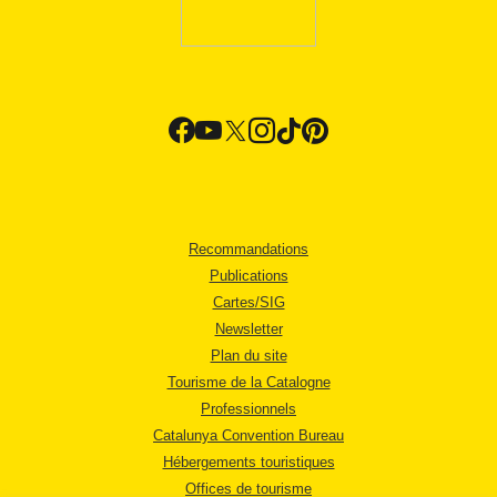
Recommandations
Publications
Cartes/SIG
Newsletter
Plan du site
Tourisme de la Catalogne
Professionnels
Catalunya Convention Bureau
Hébergements touristiques
Offices de tourisme