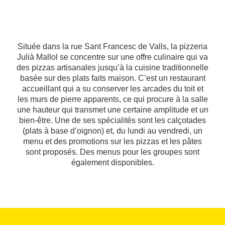
Située dans la rue Sant Francesc de Valls, la pizzeria
Julià Mallol se concentre sur une offre culinaire qui va
des pizzas artisanales jusqu’à la cuisine traditionnelle
basée sur des plats faits maison. C’est un restaurant
accueillant qui a su conserver les arcades du toit et
les murs de pierre apparents, ce qui procure à la salle
une hauteur qui transmet une certaine amplitude et un
bien-être. Une de ses spécialités sont les calçotades
(plats à base d’oignon) et, du lundi au vendredi, un
menu et des promotions sur les pizzas et les pâtes
sont proposés. Des menus pour les groupes sont
également disponibles.