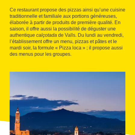
Ce restaurant propose des pizzas ainsi qu’une cuisine
traditionnelle et familiale aux portions généreuses,
élaborée à partir de produits de première qualité. En
saison, il offre aussi la possibilité de déguster une
authentique
calçotada
de Valls. Du lundi au vendredi,
l’établissement offre un menu, pizzas et pâtes et le
mardi soir, la formule « Pizza loca » ; il propose aussi
des menus pour les groupes.