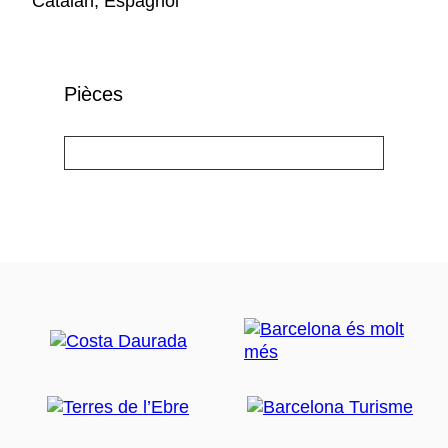
Catalan, Espagnol
Pièces