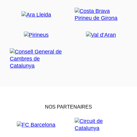
NOS PARTENAIRES