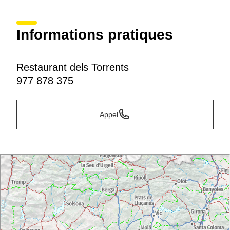
Informations pratiques
Restaurant dels Torrents
977 878 375
Appel