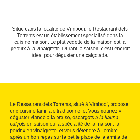
Situé dans la localité de Vimbodí, le Restaurant dels
Torrents est un établissement spécialisé dans la
cuisine maison. Le plat vedette de la maison est la
perdrix à la vinaigrette. Durant la saison, c'est l'endroit
idéal pour déguster une calçotada.
Le Restaurant dels Torrents, situé à Vimbodí, propose
une cuisine familiale traditionnelle. Vous pourrez y
déguster viande à la braise, escargots
a la llauna
,
calçots
en saison ou la spécialité de la maison, la
perdrix en vinaigrette, et vous détendre à l’ombre
après un bon repas sur la petite place de la ermita de