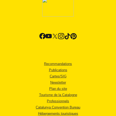
Recommandations
Publications
Cartes/SIG
Newsletter
Plan du site
Tourisme de la Catalogne
Professionnels
Catalunya Convention Bureau
Hébergements touristiques