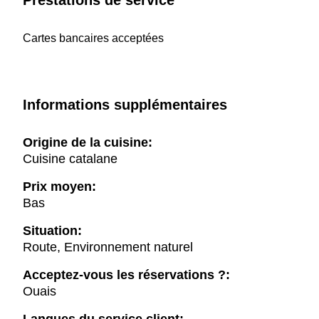
Prestations de service
Cartes bancaires acceptées
Informations supplémentaires
Origine de la cuisine:
Cuisine catalane
Prix moyen:
Bas
Situation:
Route, Environnement naturel
Acceptez-vous les réservations ?:
Ouais