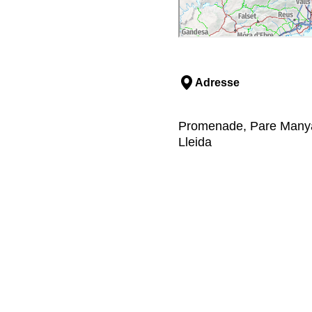
Adresse
Promenade, Pare Manyan
Lleida