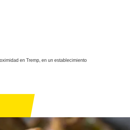
proximidad en Tremp, en un establecimiento