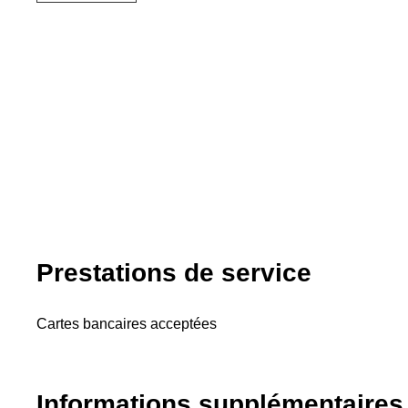
Prestations de service
Cartes bancaires acceptées
Informations supplémentaires