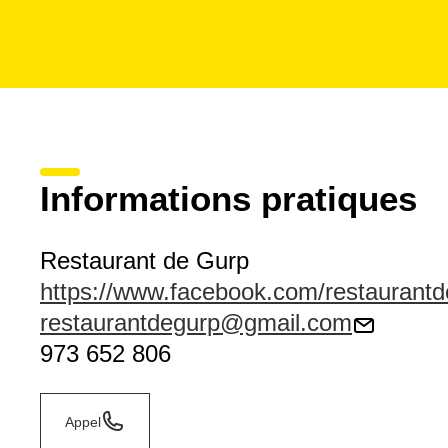
Informations pratiques
Restaurant de Gurp
https://www.facebook.com/restaurantd
restaurantdegurp@gmail.com
973 652 806
Appel