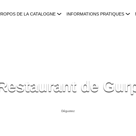
PROPOS DE LA CATALOGNE
INFORMATIONS PRATIQUES
Restaurant de Gur
Dégustez