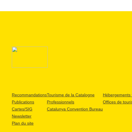
Recommandations
Tourisme de la Catalogne
Hébergements t
Publications
Professionnels
Offices de tour
Cartes/SIG
Catalunya Convention Bureau
Newsletter
Plan du site