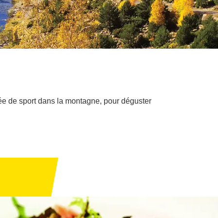
née de sport dans la montagne, pour déguster