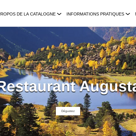
PROPOS DE LA CATALOGNE
INFORMATIONS PRATIQUES
Restaurant August
Dégustez