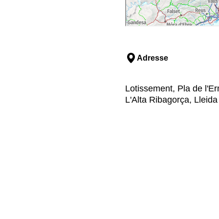
Adresse
Lotissement, Pla de l'Erm
L'Alta Ribagorça, Lleida