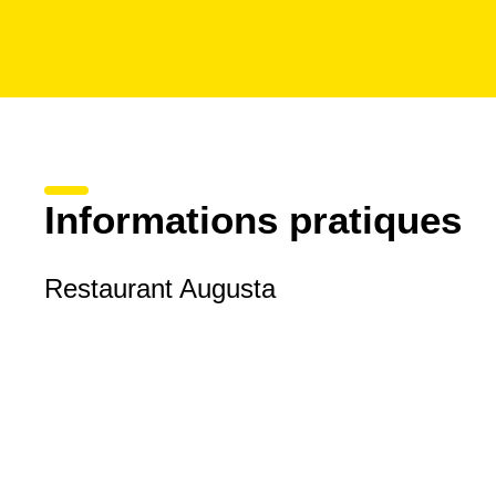
Informations pratiques
Restaurant Augusta