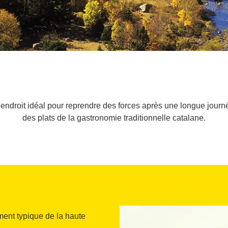
 l'endroit idéal pour reprendre des forces après une longue jour
des plats de la gastronomie traditionnelle catalane.
ment typique de la haute