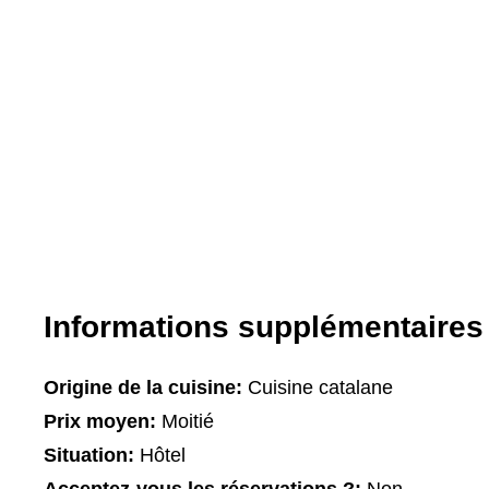
Informations supplémentaires
Origine de la cuisine:
Cuisine catalane
Prix moyen:
Moitié
Situation:
Hôtel