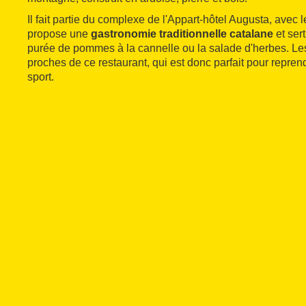
Il fait partie du complexe de l'Appart-hôtel Augusta, avec
propose une
gastronomie traditionnelle catalane
et ser
purée de pommes à la cannelle ou la salade d'herbes. Les 
proches de ce restaurant, qui est donc parfait pour repren
sport.