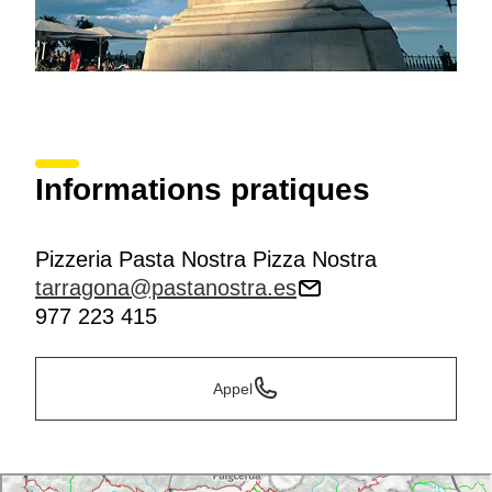
Informations pratiques
Pizzeria Pasta Nostra Pizza Nostra
tarragona@pastanostra.es
977 223 415
Appel