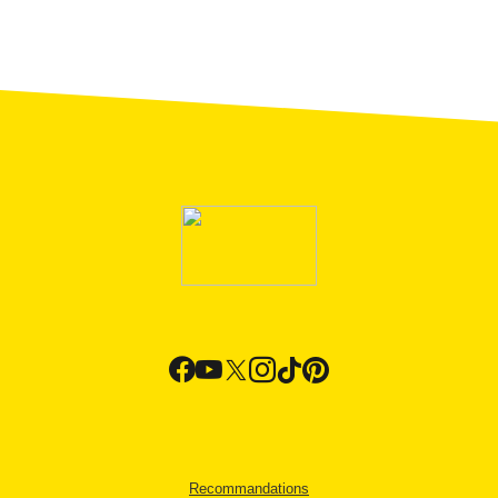
Recommandations