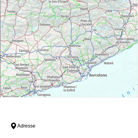
Adresse