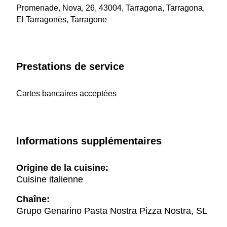
Promenade, Nova, 26, 43004, Tarragona, Tarragona,
El Tarragonès, Tarragone
Prestations de service
Cartes bancaires acceptées
Informations supplémentaires
Origine de la cuisine:
Cuisine italienne
Chaîne:
Grupo Genarino Pasta Nostra Pizza Nostra, SL