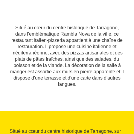
Situé au cœur du centre historique de Tarragone,
dans l'emblématique Rambla Nova de la ville, ce
restaurant italien-pizzeria appartient à une chaîne de
restauration. Il propose une cuisine italienne et
méditerranéenne, avec des pizzas artisanales et des
plats de pâtes fraîches, ainsi que des salades, du
poisson et de la viande. La décoration de la salle à
manger est assortie aux murs en pierre apparente et il
dispose d'une terrasse et d'une carte dans d'autres
langues.
Situé au cœur du centre historique de Tarragone, sur