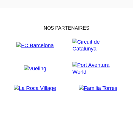
NOS PARTENAIRES