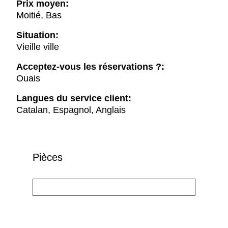
Prix moyen:
Moitié, Bas
Situation:
Vieille ville
Acceptez-vous les réservations ?:
Ouais
Langues du service client:
Catalan, Espagnol, Anglais
Pièces