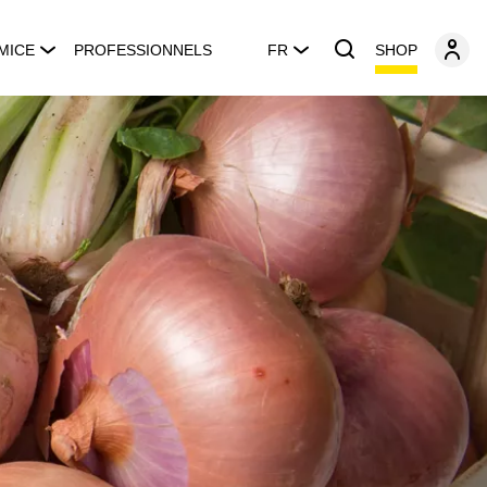
SHOP
MICE
PROFESSIONNELS
FR