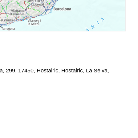
, 299, 17450, Hostalric, Hostalric, La Selva,