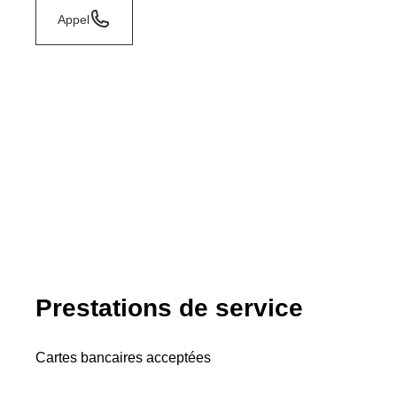
Appel
Prestations de service
Cartes bancaires acceptées