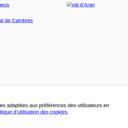
ces adaptées aux préférences des utilisateurs en
itique d’utilisation des cookies
.