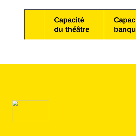
Capacité
Capac
du théâtre
banqu