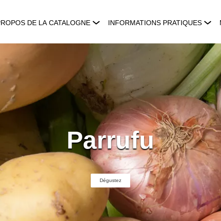
PROPOS DE LA CATALOGNE
INFORMATIONS PRATIQUES
Parrufu
Dégustez