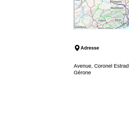
Adresse
Avenue, Coronel Estrada
Gérone