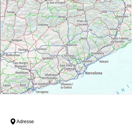
Adresse