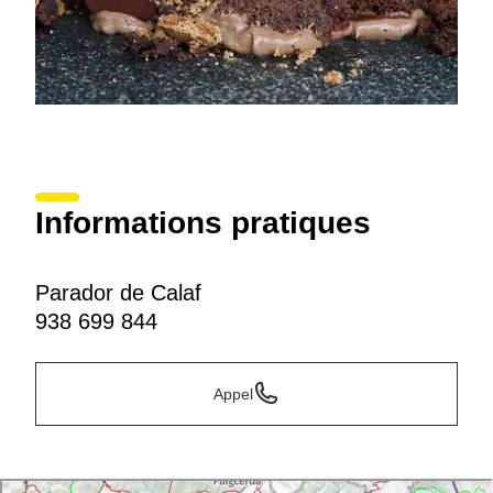
Informations pratiques
Parador de Calaf
938 699 844
Appel