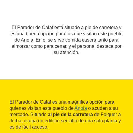
El Parador de Calaf está situado a pie de carretera y
es una buena opción para los que visitan este pueblo
de Anoia. En él se sirve comida casera tanto para
almorzar como para cenar, y el personal destaca por
su atención.
El Parador de Calaf es una magnífica opción para
quienes visitan este pueblo de
Anoia
o acuden a su
mercado. Situado
al pie de la carretera
de Folquer a
Jorba, ocupa un edificio sencillo de una sola planta y
es de fácil acceso.