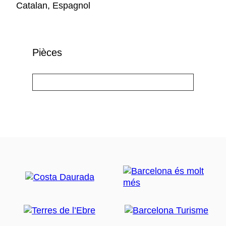
Catalan, Espagnol
Pièces