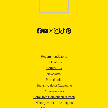
Recommandations
Publications
Cartes/SIG
Newsletter
Plan du site
Tourisme de la Catalogne
Professionnels
Catalunya Convention Bureau
Hébergements touristiques