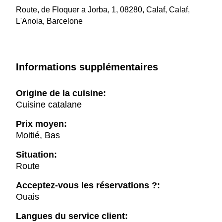
Route, de Floquer a Jorba, 1, 08280, Calaf, Calaf,
L'Anoia, Barcelone
Informations supplémentaires
Origine de la cuisine:
Cuisine catalane
Prix moyen:
Moitié, Bas
Situation:
Route
Acceptez-vous les réservations ?:
Ouais
Langues du service client: