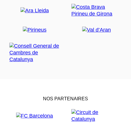
NOS PARTENAIRES